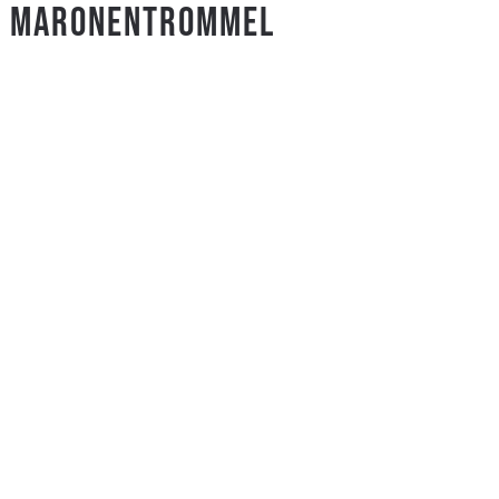
E MARONENTROMMEL