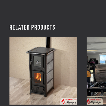
Related products