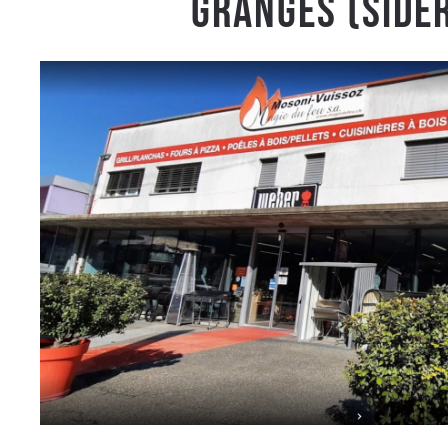
Granges (Side