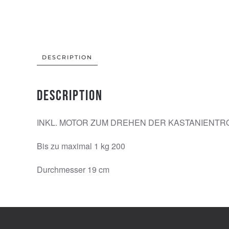
DESCRIPTION
Description
INKL. MOTOR ZUM DREHEN DER KASTANIENT
Bis zu maximal 1 kg 200
Durchmesser 19 cm