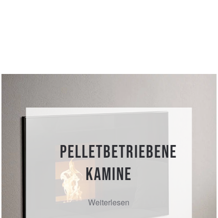
Pelletbetriebene
Kamine
Weiterlesen