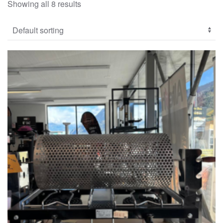
Showing all 8 results