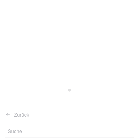
Angebote
Zurück