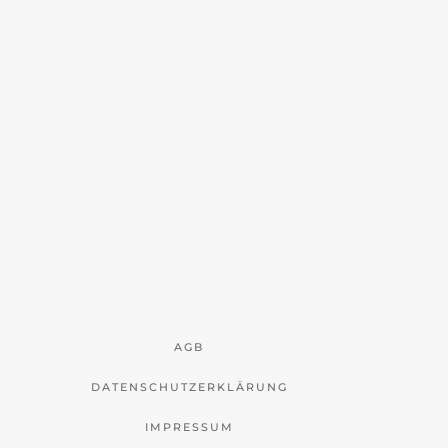
AGB
DATENSCHUTZERKLÄRUNG
IMPRESSUM