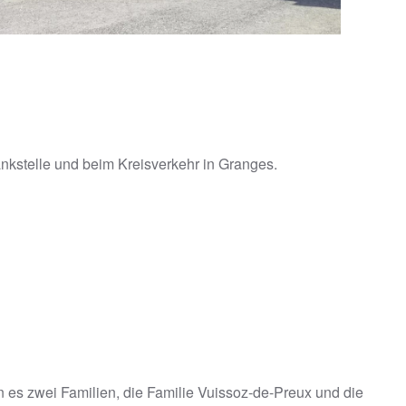
nkstelle und beim Kreisverkehr in Granges.
 es zwei Familien, die Familie Vuissoz-de-Preux und die