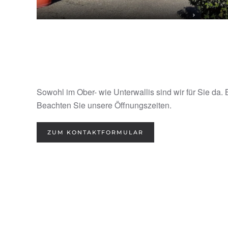
Sowohl im Ober- wie Unterwallis sind wir für Sie da
Beachten Sie unsere Öffnungszeiten.
ZUM KONTAKTFORMULAR