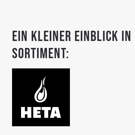
Ein kleiner Einblick in
Sortiment: