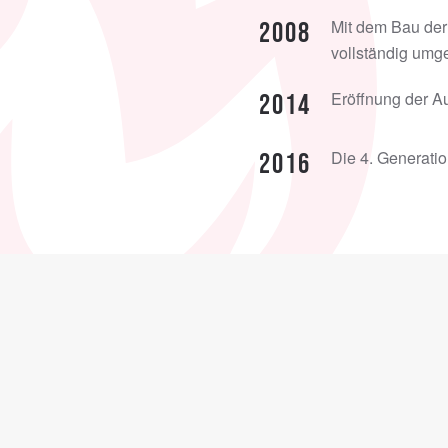
Mit dem Bau der
2008
vollständig umge
Eröffnung der Au
2014
Die 4. Generatio
2016