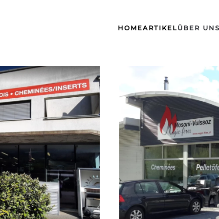
HOME
ARTIKEL
ÜBER UN