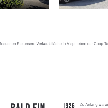
. Besuchen Sie unsere Verkaufsfläche in Visp neben der Coop-Ta
Zu Anfang waren
1926