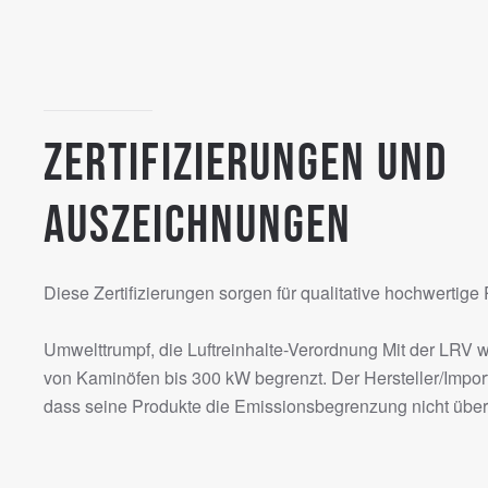
Zertifizierungen und
Auszeichnungen
Diese Zertifizierungen sorgen für qualitative hochwertige
Umwelttrumpf, die Luftreinhalte-Verordnung Mit der LRV w
von Kaminöfen bis 300 kW begrenzt. Der Hersteller/Impo
dass seine Produkte die Emissionsbegrenzung nicht über