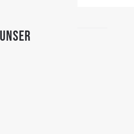
 unser