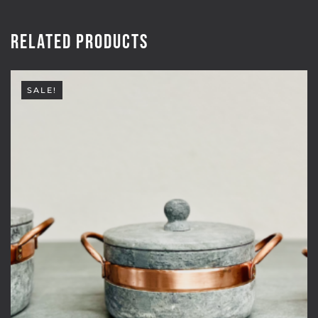
Related products
SALE!