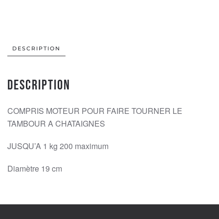
AUTOMATIQUE
quantity
DESCRIPTION
Description
COMPRIS MOTEUR POUR FAIRE TOURNER LE
TAMBOUR A CHATAIGNES
JUSQU’A 1 kg 200 maximum
Diamètre 19 cm