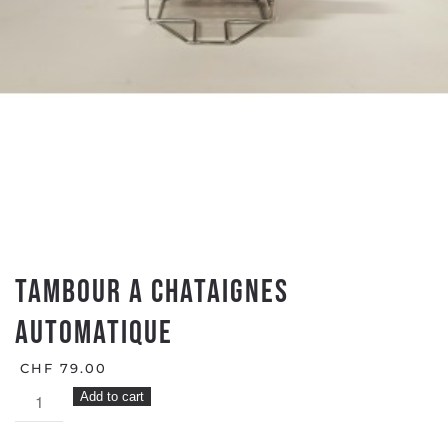
TAMBOUR A CHATAIGNES
AUTOMATIQUE
CHF
79.00
TAMBOUR
Add to cart
A
CHATAIGNES