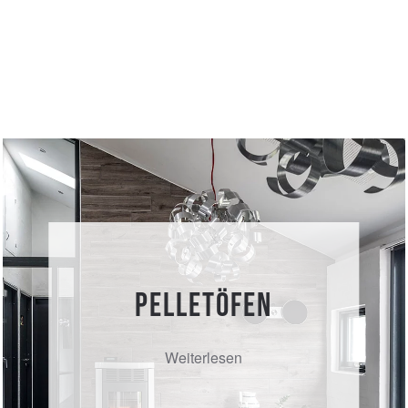
Pelletöfen
Weiterlesen