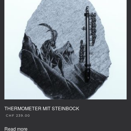
THERMOMETER MIT STEINBOCK
CHF
239.00
Read more