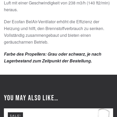
Luft mit einer Geschwindigkeit von 238 m3/h (140 ft2/min)
heraus.
Der Ecofan BelAir-Ventilator erhöht die Effizienz der
Heizung und hilft, den Brennstoffverbrauch zu senken.
Vollständig zusammengebaut und bieten einen
geräuscharmen Betrieb.
Farbe des Propellers: Grau oder schwarz, je nach
Lagerbestand zum Zeitpunkt der Bestellung.
You may also like…
SALE!