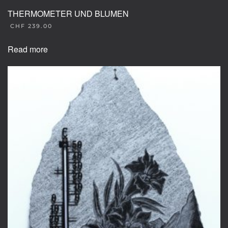
THERMOMETER UND BLUMEN
CHF
239.00
Read more