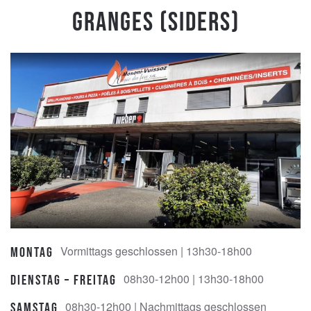
Granges (Siders)
Vormittags geschlossen | 13h30-18h00
Montag
08h30-12h00 | 13h30-18h00
Dienstag – Freitag
08h30-12h00 | Nachmittags geschlossen
Samstag