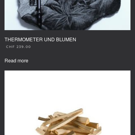
THERMOMETER UND BLUMEN
CHF
239.00
Read more