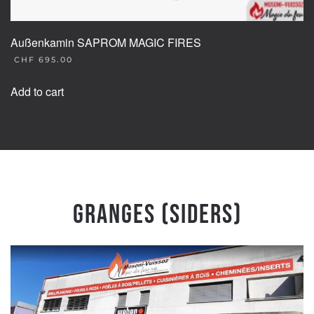
Außenkamin SAPROM MAGIC FIRES
CHF
695.00
Add to cart
Granges (Siders)