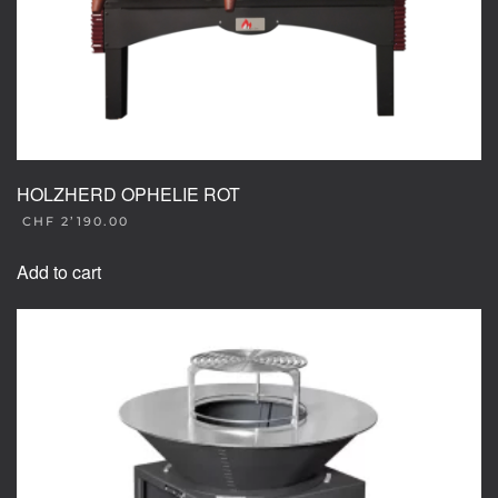
HOLZHERD OPHELIE ROT
CHF
2’190.00
Add to cart