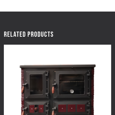
Related products