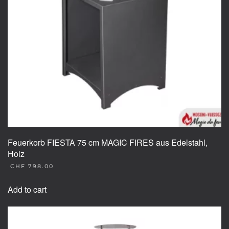
Feuerkorb FIESTA 75 cm MAGIC FIRES aus Edelstahl,
Holz
CHF
798.00
Add to cart