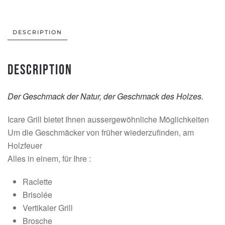
DESCRIPTION
Description
Der Geschmack der Natur, der Geschmack des Holzes.
Icare Grill bietet Ihnen aussergewöhnliche Möglichkeiten
Um die Geschmäcker von früher wiederzufinden, am
Holzfeuer
Alles in einem, für Ihre :
Raclette
Brisolée
Vertikaler Grill
Brosche