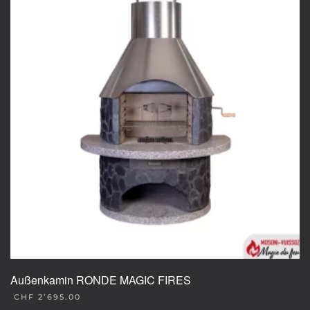
Außenkamin RONDE MAGIC FIRES
CHF
2’695.00