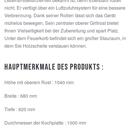
Lebensmittelsicherheit bekannt ist; denn Edelstahl rostet
nicht. Er verfügt über ein Luftzufuhrsystem für eine bessere
Verbrennung. Dank seiner Rollen lässt sich das Gerät
mühelos bewegen. Sein zentraler oberer Grillrost bietet
Ihnen Vielseitigkeit bei der Zubereitung und spart Platz.
Unter dem Feuerkorb befindet sich ein großer Stauraum, in
dem Sie Holzscheite verstauen können.
Hauptmerkmale des Produkts :
Höhe mit oberem Rost : 1040 mm
Breite : 680 mm
Tiefe : 620 mm
Durchmesser der Kochplatte : 1000 mm