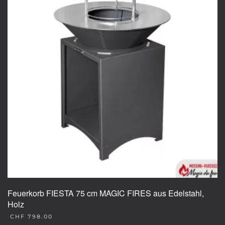
Feuerkorb FIESTA 75 cm MAGIC FIRES aus Edelstahl,
Holz
CHF
798.00