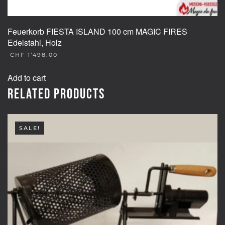
Feuerkorb FIESTA ISLAND 100 cm MAGIC FIRES
Edelstahl, Holz
CHF
1’498.00
Add to cart
Related products
SALE!