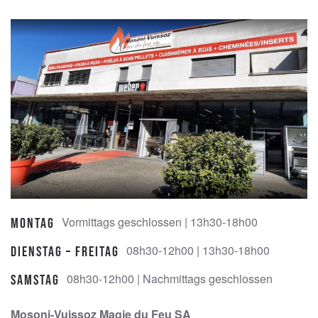
Vormittags geschlossen | 13h30-18h00
Montag
08h30-12h00 | 13h30-18h00
Dienstag – Freitag
08h30-12h00 | Nachmittags geschlossen
Samstag
Mosoni-Vuissoz Magie du Feu SA