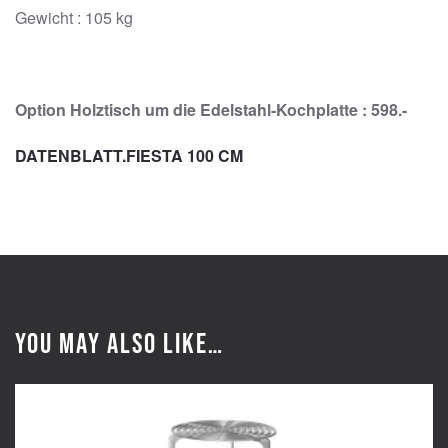
Gewicht : 105 kg
Option Holztisch um die Edelstahl-Kochplatte : 598.-
DATENBLATT.FIESTA 100 CM
You may also like…