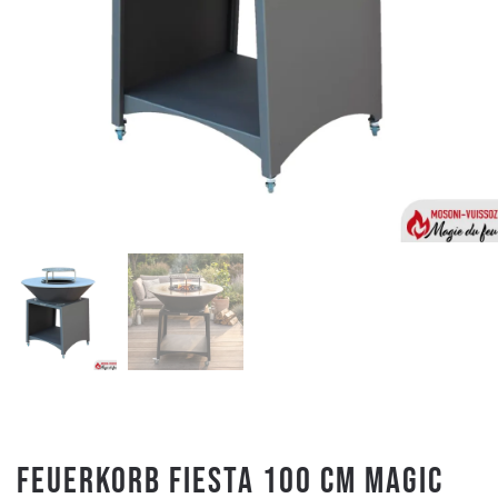
Feuerkorb FIESTA 100 cm MAGIC