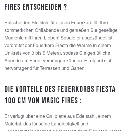
Fires entscheiden ?
Entscheiden Sie sich für diesen Feuerkorb für Ihre
sommerlichen Grillabende und genießen Sie gesellige
Momente mit Ihren Lieben! Sobald er angezündet ist,
verbreitet der Feuerkorb Fiesta die Wärme in einem
Umkreis von 3 bis 5 Metern, sodass Sie gemütliche
Abende am Feuer verbringen können. Er eignet sich
hervorragend für Terrassen und Gärten.
Die Vorteile des Feuerkorbs Fiesta
100 cm von Magic Fires :
Er verfügt über eine Grillplatte aus Edelstahl, einem
Material, das für seine Langlebigkeit und