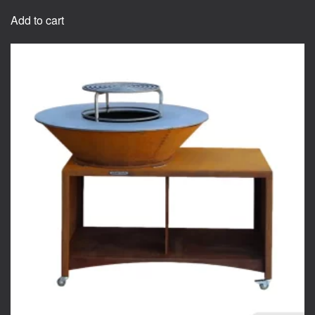
Add to cart