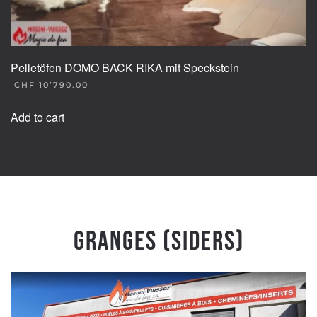
Pelletöfen DOMO BACK RIKA mit Speckstein
CHF
10’790.00
Add to cart
Granges (Siders)