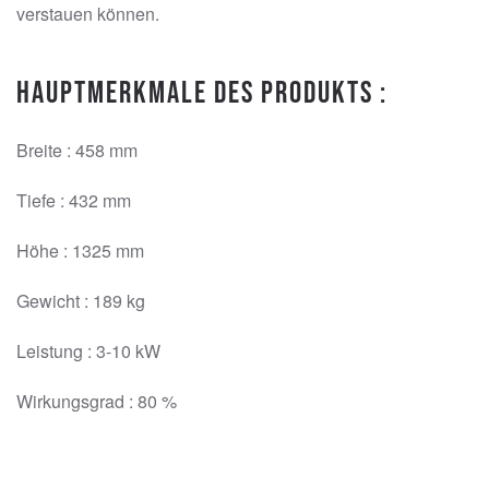
verstauen können.
Hauptmerkmale des Produkts :
Breite : 458 mm
Tiefe : 432 mm
Höhe : 1325 mm
Gewicht : 189 kg
Leistung : 3-10 kW
Wirkungsgrad : 80 %