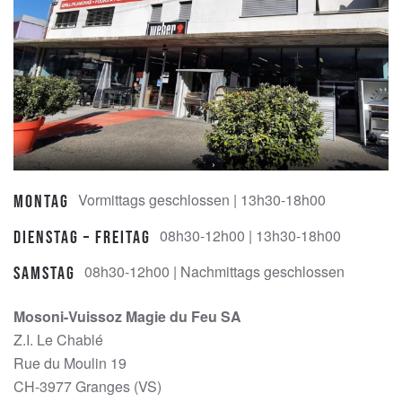
Vormittags geschlossen | 13h30-18h00
Montag
08h30-12h00 | 13h30-18h00
Dienstag – Freitag
08h30-12h00 | Nachmittags geschlossen
Samstag
Mosoni-Vuissoz Magie du Feu SA
Z.I. Le Chablé
Rue du Moulin 19
CH-3977 Granges (VS)