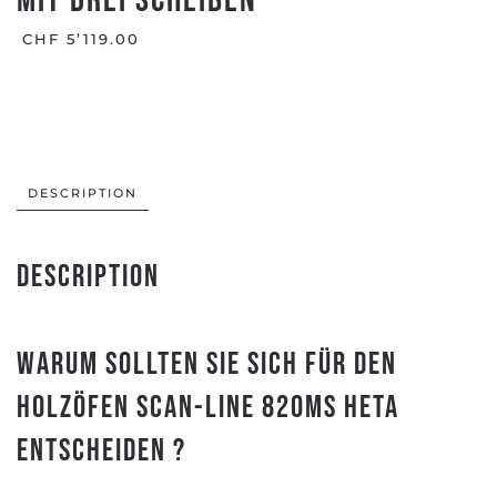
mit drei Scheiben
CHF
5’119.00
DESCRIPTION
Description
Warum sollten Sie sich für den
Holzöfen Scan-Line 820MS Heta
entscheiden ?