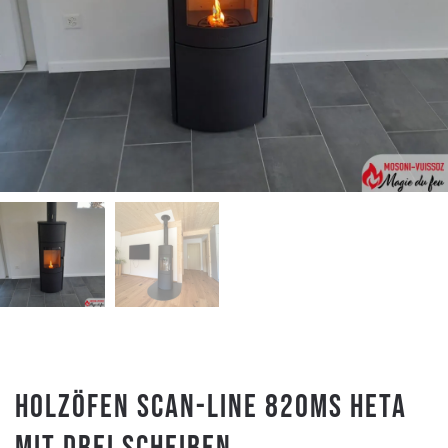
Holzöfen SCAN-LINE 820MS HETA