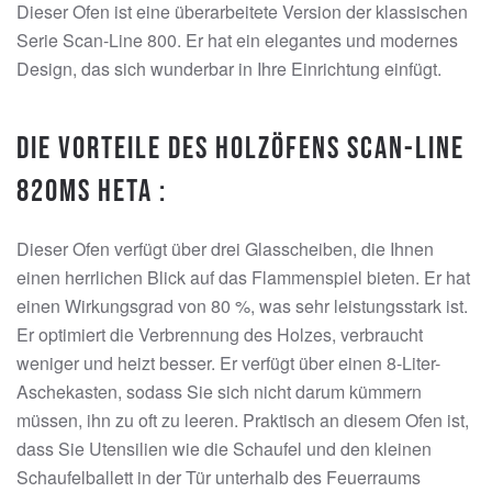
Dieser Ofen ist eine überarbeitete Version der klassischen
Serie Scan-Line 800. Er hat ein elegantes und modernes
Design, das sich wunderbar in Ihre Einrichtung einfügt.
Die Vorteile des Holzöfens Scan-Line
820MS Heta :
Dieser Ofen verfügt über drei Glasscheiben, die Ihnen
einen herrlichen Blick auf das Flammenspiel bieten. Er hat
einen Wirkungsgrad von 80 %, was sehr leistungsstark ist.
Er optimiert die Verbrennung des Holzes, verbraucht
weniger und heizt besser. Er verfügt über einen 8-Liter-
Aschekasten, sodass Sie sich nicht darum kümmern
müssen, ihn zu oft zu leeren. Praktisch an diesem Ofen ist,
dass Sie Utensilien wie die Schaufel und den kleinen
Schaufelballett in der Tür unterhalb des Feuerraums