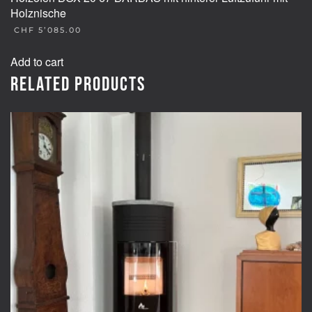
Holznische
CHF
5’085.00
Add to cart
Related products