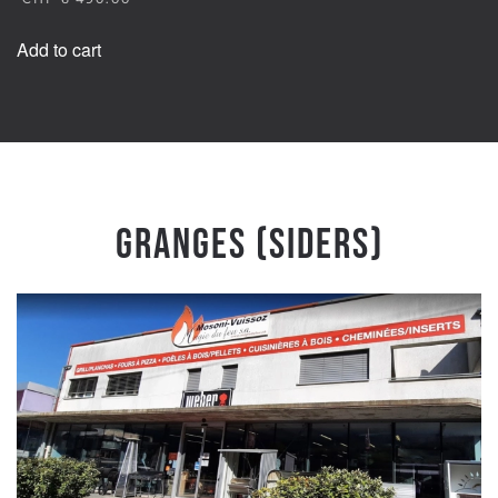
Add to cart
Granges (Siders)