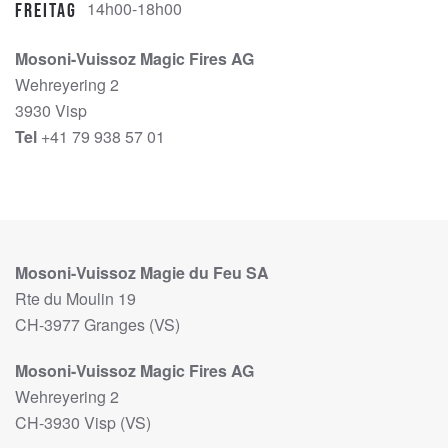
14h00-18h00
Freitag
Mosoni-Vuissoz Magic Fires AG
Wehreyering 2
3930 Visp
Tel
+41 79 938 57 01
Mosoni-Vuissoz Magie du Feu SA
Rte du Moulin 19
CH-3977 Granges (VS)
Mosoni-Vuissoz Magic Fires AG
Wehreyering 2
CH-3930 Visp (VS)