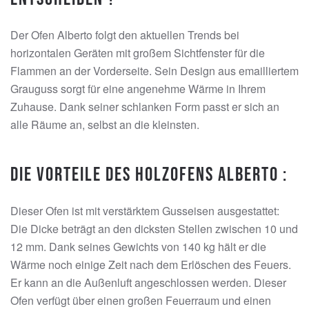
Der Ofen Alberto folgt den aktuellen Trends bei
horizontalen Geräten mit großem Sichtfenster für die
Flammen an der Vorderseite. Sein Design aus emailliertem
Grauguss sorgt für eine angenehme Wärme in Ihrem
Zuhause. Dank seiner schlanken Form passt er sich an
alle Räume an, selbst an die kleinsten.
Die Vorteile des Holzofens Alberto :
Dieser Ofen ist mit verstärktem Gusseisen ausgestattet:
Die Dicke beträgt an den dicksten Stellen zwischen 10 und
12 mm. Dank seines Gewichts von 140 kg hält er die
Wärme noch einige Zeit nach dem Erlöschen des Feuers.
Er kann an die Außenluft angeschlossen werden. Dieser
Ofen verfügt über einen großen Feuerraum und einen