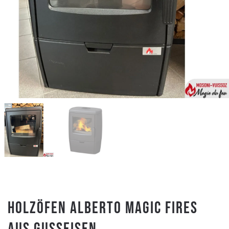
Holzöfen ALBERTO MAGIC FIRES