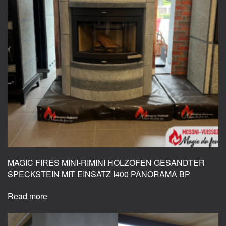
MAGIC FIRES MINI-RIMINI HOLZOFEN GESANDTER
SPECKSTEIN MIT EINSATZ I400 PANORAMA BP
Read more