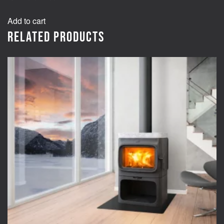
Add to cart
Related products