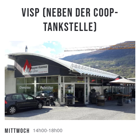
Visp (Neben der Coop-
Tankstelle)
14h00-18h00
Mittwoch