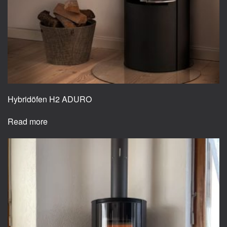
Hybridöfen H2 ADURO
Read more