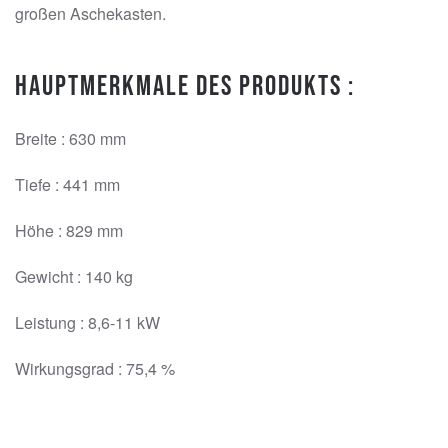
großen Aschekasten.
Hauptmerkmale des Produkts :
Breite : 630 mm
Tiefe : 441 mm
Höhe : 829 mm
Gewicht : 140 kg
Leistung : 8,6-11 kW
Wirkungsgrad : 75,4 %