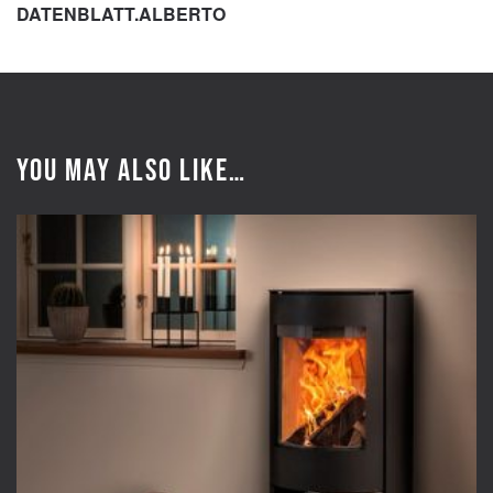
DATENBLATT.ALBERTO
You may also like…