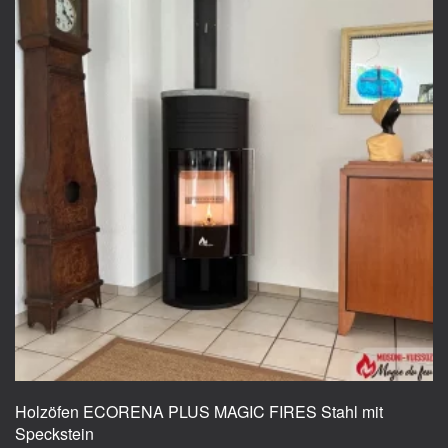
Holzöfen ECORENA PLUS MAGIC FIRES Stahl mit
Speckstein