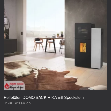
Pelletöfen DOMO BACK RIKA mit Speckstein
CHF
10’790.00