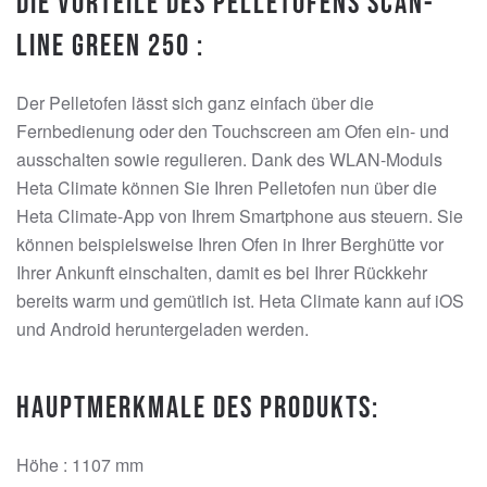
Die Vorteile des Pelletofens Scan-
Line Green 250 :
Der Pelletofen lässt sich ganz einfach über die
Fernbedienung oder den Touchscreen am Ofen ein- und
ausschalten sowie regulieren. Dank des WLAN-Moduls
Heta Climate können Sie Ihren Pelletofen nun über die
Heta Climate-App von Ihrem Smartphone aus steuern. Sie
können beispielsweise Ihren Ofen in Ihrer Berghütte vor
Ihrer Ankunft einschalten, damit es bei Ihrer Rückkehr
bereits warm und gemütlich ist. Heta Climate kann auf iOS
und Android heruntergeladen werden.
Hauptmerkmale des Produkts:
Höhe : 1107 mm