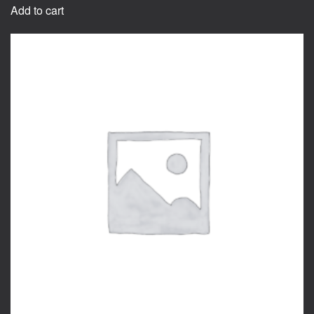
Add to cart