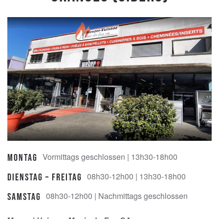
Vormittags geschlossen | 13h30-18h00
Montag
08h30-12h00 | 13h30-18h00
Dienstag – Freitag
08h30-12h00 | Nachmittags geschlossen
Samstag