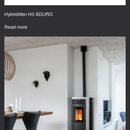
Hybridöfen H3 ADURO
Read more