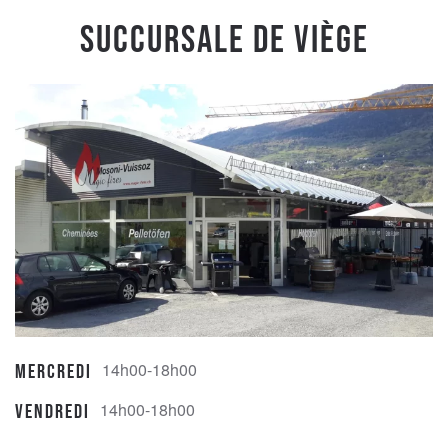
Succursale de Viège
14h00-18h00
Mercredi
14h00-18h00
Vendredi