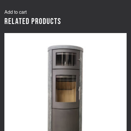
Add to cart
Related products