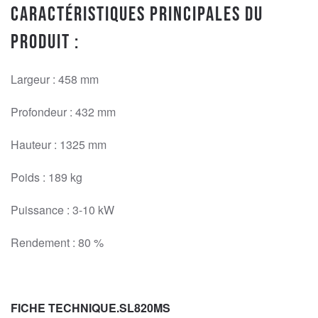
Caractéristiques principales du
produit :
Largeur : 458 mm
Profondeur : 432 mm
Hauteur : 1325 mm
Poids : 189 kg
Puissance : 3-10 kW
Rendement : 80 %
FICHE TECHNIQUE.SL820MS