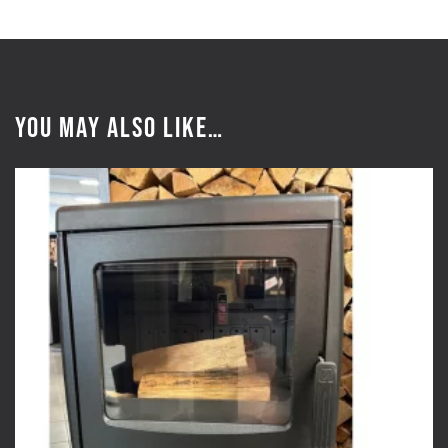
You may also like…