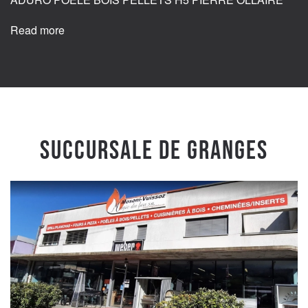
Read more
Succursale de Granges