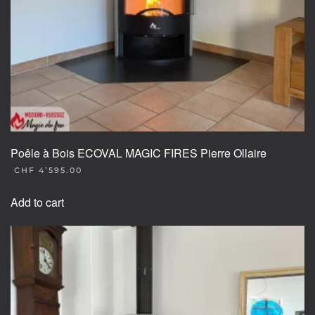
Poêle à Bois ECOVAL MAGIC FIRES Pierre Ollaire
CHF
4’595.00
Add to cart