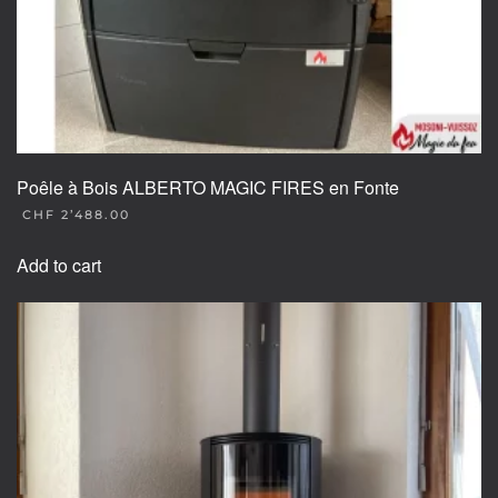
Poêle à Bois ALBERTO MAGIC FIRES en Fonte
CHF
2’488.00
Add to cart