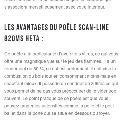
s’associera merveilleusement avec votre intérieur.
Les avantages du poêle Scan-Line
820MS Heta :
Ce poêle a la particularité d’avoir trois vitres, ce qui vous
offre une magnifique vue sur le jeu des flammes. Il a un
rendement de 80 %, ce qui est performant. Il optimise la
combustion du bois tout en consommant moins mais en
chauffant mieux. Il possède un cendrier de 8 litres ce qui
vous permet de ne pas vous préoccuper de le vider trop
souvent. Le point pratique de ce poêle est que vous
pouvez ranger les ustensiles comme la pelle et le petit
ballet dans la porte qui se situe en dessous du foyer.