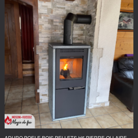
ADURO POELE BOIS PELLETS H5 PIERRE OLLAIRE