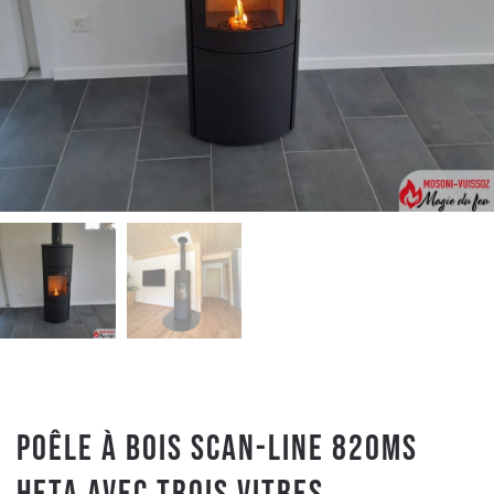
Poêle à Bois SCAN-LINE 820MS