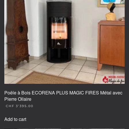
Poêle à Bois ECORENA PLUS MAGIC FIRES Métal avec
Pierre Ollaire
CHF
3’395.00
Add to cart