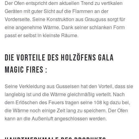
Der Ofen entspricht dem aktuellen Trend zu vertikalen
Geräten mit guter Sicht auf die Flammen an der
Vorderseite. Seine Konstruktion aus Grauguss sorgt für
eine angenehme Wärme. Dank seiner schlanken Form
passt er selbst in kleinste Räume.
Die Vorteile des Holzöfens Gala
Magic Fires :
Seine Verkleidung aus Gusseisen hat den Vorteil, dass sie
langlebig ist und die Wärme gleichmäßig verteilt. Nach
dem Erlöschen des Feuers tragen seine 108 kg dazu bei,
die Wärme noch einige Zeit lang zu speichern. Der Ofen
kann an die Außenluft angeschlossen werden.