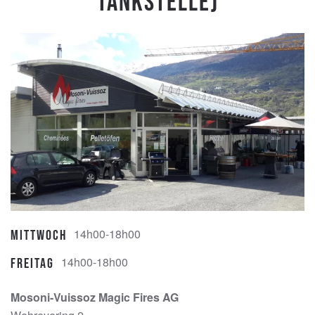
Tankstelle)
14h00-18h00
Mittwoch
14h00-18h00
Freitag
Mosoni-Vuissoz Magic Fires AG