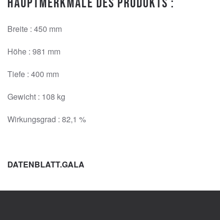
Hauptmerkmale des Produkts :
Breite : 450 mm
Höhe : 981 mm
Tiefe : 400 mm
Gewicht : 108 kg
Wirkungsgrad : 82,1 %
DATENBLATT.GALA