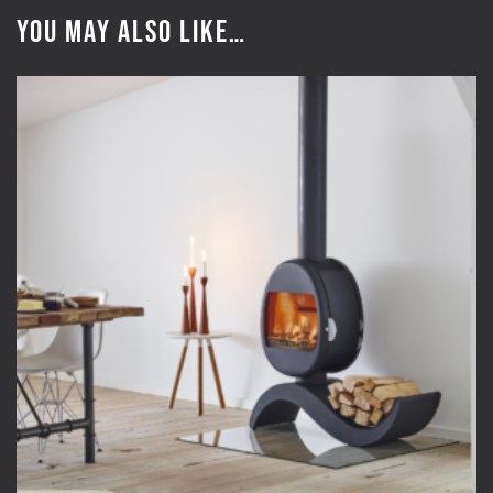
You may also like…