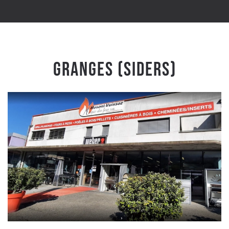
Granges (Siders)