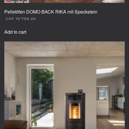
Pelletöfen DOMO BACK RIKA mit Speckstein
CHF
10’790.00
Add to cart