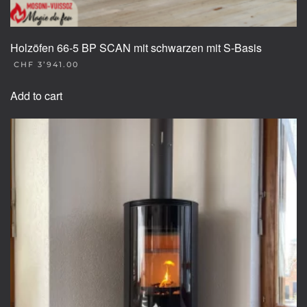
Holzöfen 66-5 BP SCAN mit schwarzen mit S-Basis
CHF
3’941.00
Add to cart