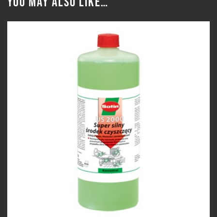
You may also like…