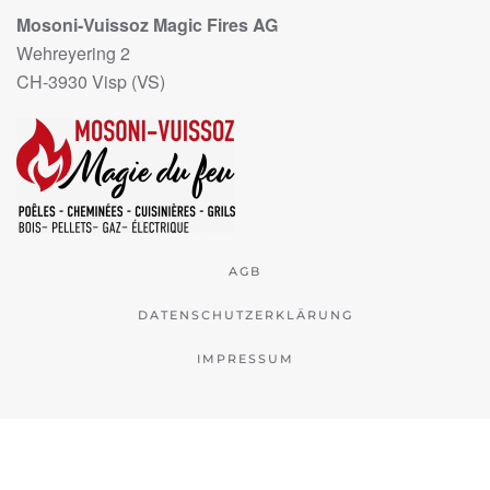
Mosoni-Vuissoz Magic Fires AG
Wehreyering 2
CH-3930 Visp (VS)
AGB
DATENSCHUTZERKLÄRUNG
IMPRESSUM