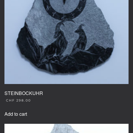
STEINBOCKUHR
CHF
298.00
Add to cart