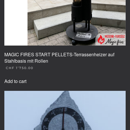
MAGIC FIRES START PELLETS-Terrassenheizer auf
Stahlbasis mit Rollen
CHF
1’750.00
Add to cart