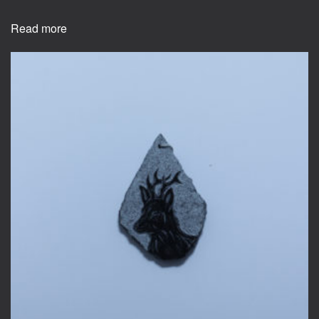
Read more