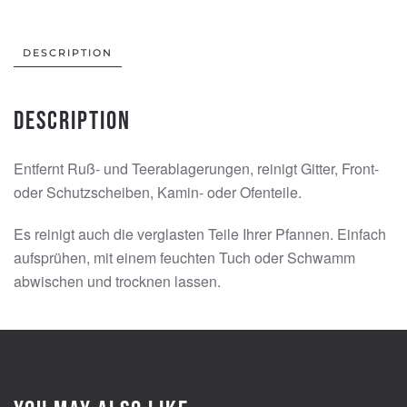
DESCRIPTION
Description
Entfernt Ruß- und Teerablagerungen, reinigt Gitter, Front-
oder Schutzscheiben, Kamin- oder Ofenteile.
Es reinigt auch die verglasten Teile Ihrer Pfannen. Einfach
aufsprühen, mit einem feuchten Tuch oder Schwamm
abwischen und trocknen lassen.