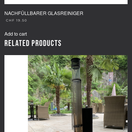
NACHFÜLLBARER GLASREINIGER
CHF
19.50
Add to cart
Related products