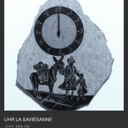
UHR LA SAVIÉSANNE
CHF
298.00