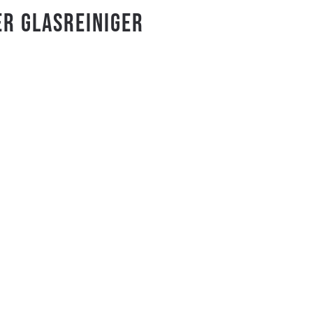
R GLASREINIGER