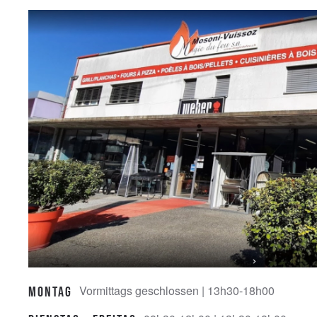
Vormittags geschlossen | 13h30-18h00
Montag