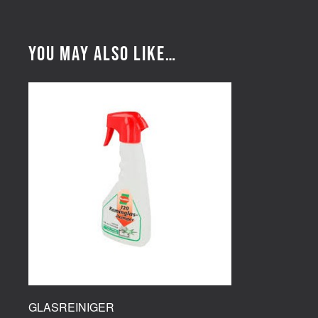
You may also like…
GLASREINIGER