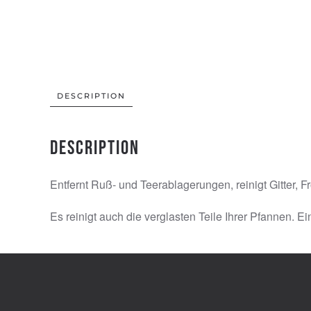
DESCRIPTION
Description
Entfernt Ruß- und Teerablagerungen, reinigt Gitter, F
Es reinigt auch die verglasten Teile Ihrer Pfannen.