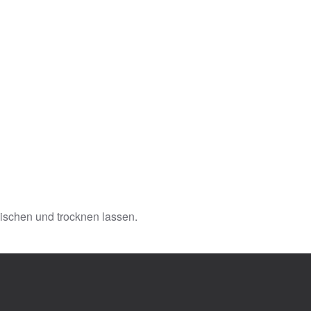
ischen und trocknen lassen.