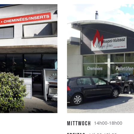
14h00-18h00
Mittwoch