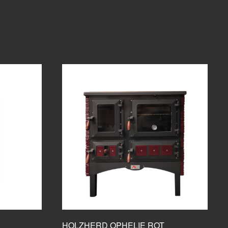
HOLZHERD OPHELIE ROT