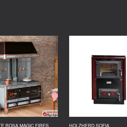
TE ROSA MAGIC FIRES
HOLZHERD SOFIA