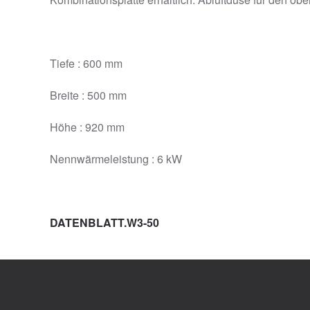
Tiefe : 600 mm
Breite : 500 mm
Höhe : 920 mm
Nennwärmeleistung : 6 kW
DATENBLATT.W3-50