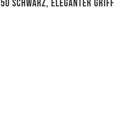
50 SCHWARZ, ELEGANTER GRIFF