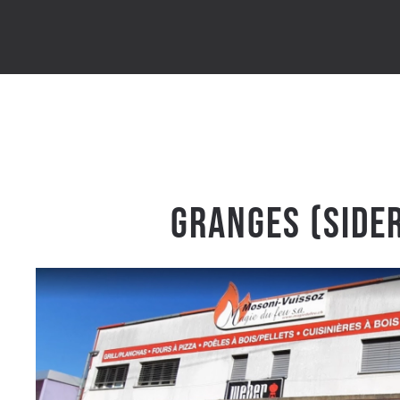
Granges (Side