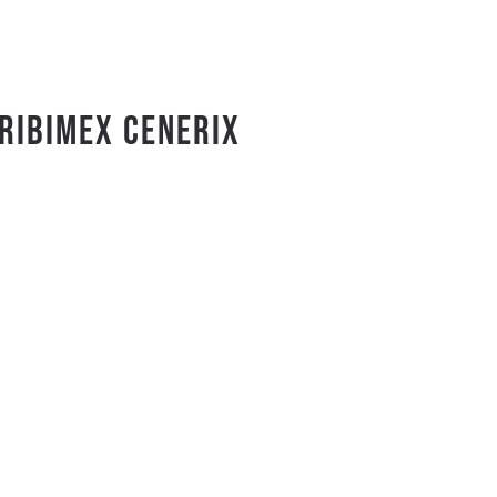
RIBIMEX CENERIX