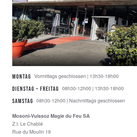
Vormittags geschlossen | 13h30-18h00
Montag
08h30-12h00 | 13h30-18h00
Dienstag – Freitag
08h30-12h00 | Nachmittags geschlossen
Samstag
Mosoni-Vuissoz Magie du Feu SA
Z.I. Le Chablé
Rue du Moulin 19