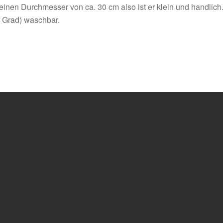
 einen Durchmesser von ca. 30 cm also ist er klein und handlich
0 Grad) waschbar.