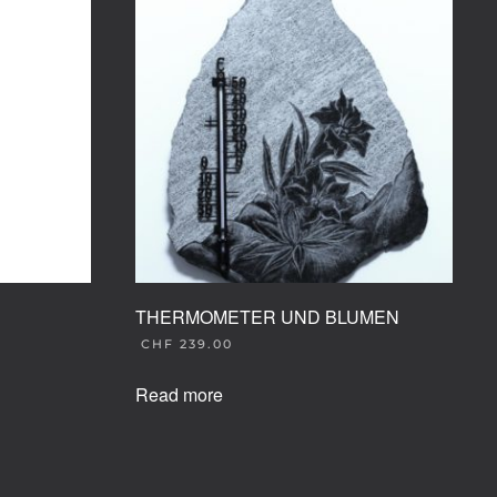
THERMOMETER UND BLUMEN
CHF
239.00
Read more