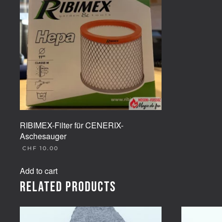
RIBIMEX-Filter für CENERIX-
Aschesauger
CHF
10.00
Add to cart
Related products