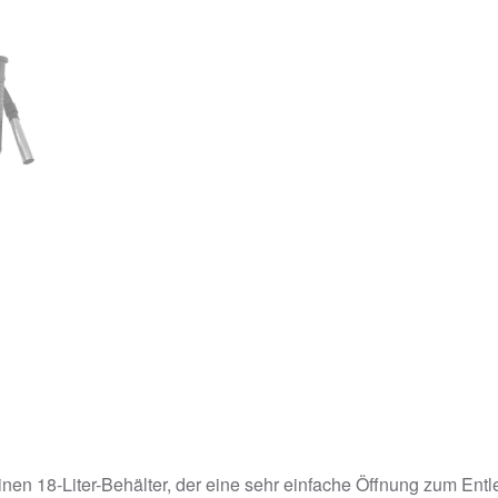
inen 18-Liter-Behälter, der eine sehr einfache Öffnung zum Entl