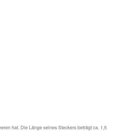
eeren hat. Die Länge seines Steckers beträgt ca. 1,5