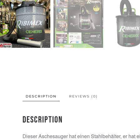
DESCRIPTION
REVIEWS (0)
Description
Dieser Aschesauger hat einen Stahlbehälter, er hat e