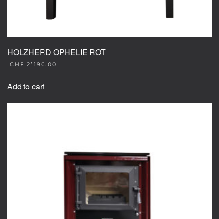
HOLZHERD OPHELIE ROT
CHF
2’190.00
Add to cart