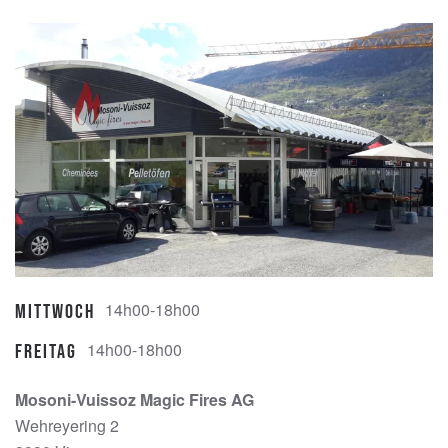
14h00-18h00
Mittwoch
14h00-18h00
Freitag
Mosoni-Vuissoz Magic Fires AG
Wehreyering 2