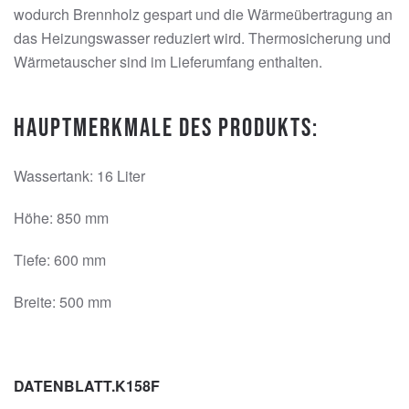
wodurch Brennholz gespart und die Wärmeübertragung an
das Heizungswasser reduziert wird. Thermosicherung und
Wärmetauscher sind im Lieferumfang enthalten.
Hauptmerkmale des Produkts:
Wassertank: 16 Liter
Höhe: 850 mm
Tiefe: 600 mm
Breite: 500 mm
DATENBLATT.K158F