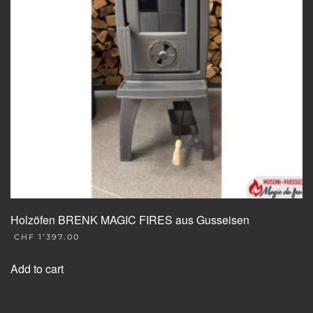
Holzöfen BRENK MAGIC FIRES aus Gusseisen
CHF
1’397.00
Add to cart