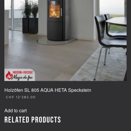
Holzöfen SL 805 AQUA HETA Speckstein
CHF
12’282.00
Add to cart
Related products