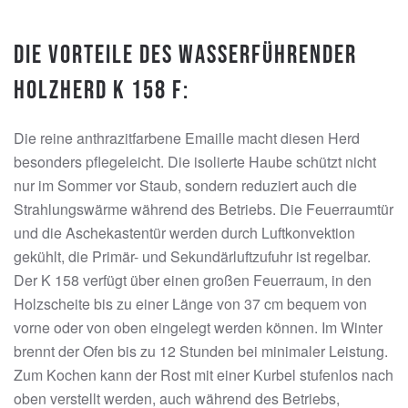
Die Vorteile des Wasserführender
Holzherd K 158 F:
Die reine anthrazitfarbene Emaille macht diesen Herd
besonders pflegeleicht. Die isolierte Haube schützt nicht
nur im Sommer vor Staub, sondern reduziert auch die
Strahlungswärme während des Betriebs. Die Feuerraumtür
und die Aschekastentür werden durch Luftkonvektion
gekühlt, die Primär- und Sekundärluftzufuhr ist regelbar.
Der K 158 verfügt über einen großen Feuerraum, in den
Holzscheite bis zu einer Länge von 37 cm bequem von
vorne oder von oben eingelegt werden können. Im Winter
brennt der Ofen bis zu 12 Stunden bei minimaler Leistung.
Zum Kochen kann der Rost mit einer Kurbel stufenlos nach
oben verstellt werden, auch während des Betriebs,