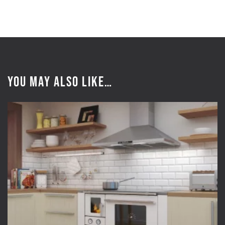
You may also like…