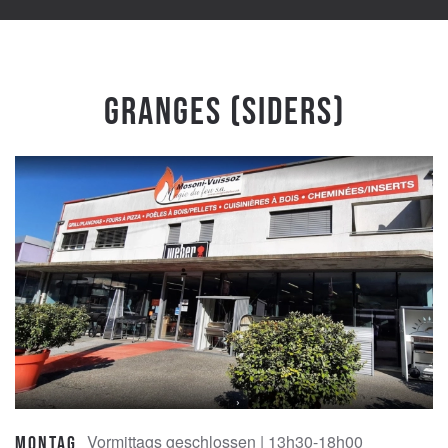
Granges (Siders)
Vormittags geschlossen | 13h30-18h00
Montag