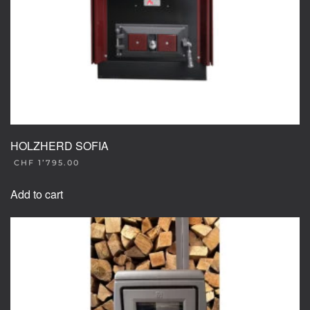
HOLZHERD SOFIA
CHF
1’795.00
Add to cart