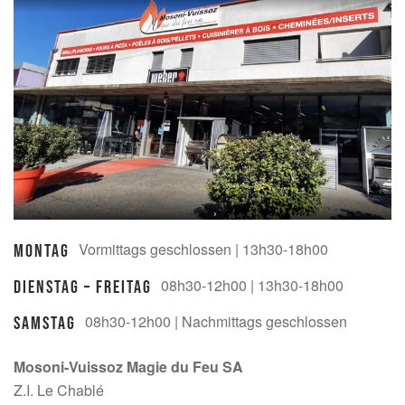
Vormittags geschlossen | 13h30-18h00
Montag
08h30-12h00 | 13h30-18h00
Dienstag – Freitag
08h30-12h00 | Nachmittags geschlossen
Samstag
Mosoni-Vuissoz Magie du Feu SA
Z.I. Le Chablé