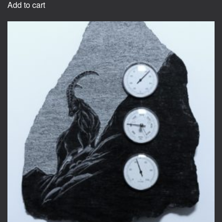
Add to cart