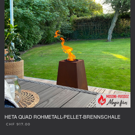
HETA QUAD ROHMETALL-PELLET-BRENNSCHALE
CHF
917.00