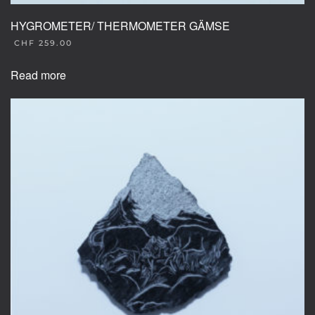
HYGROMETER/ THERMOMETER GÄMSE
CHF
259.00
Read more