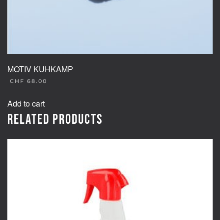
MOTIV KUHKAMP
CHF
68.00
Add to cart
Related products