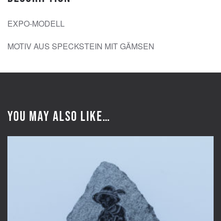
EXPO-MODELL
MOTIV AUS SPECKSTEIN MIT GÄMSEN
You may also like…