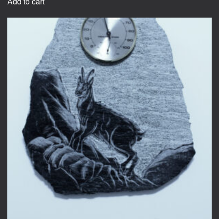
Add to cart