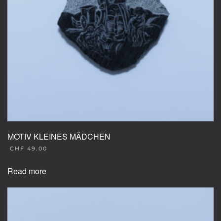
MOTIV KLEINES MÄDCHEN
CHF
49.00
Read more