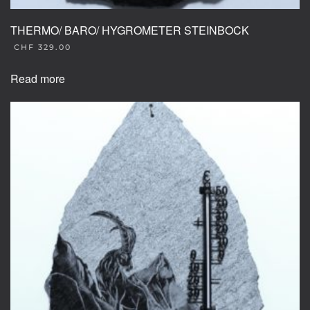
THERMO/ BARO/ HYGROMETER STEINBOCK
CHF
329.00
Read more