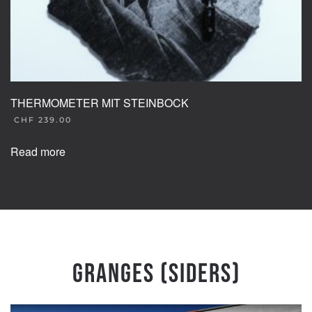
THERMOMETER MIT STEINBOCK
CHF
239.00
Read more
Granges (Siders)