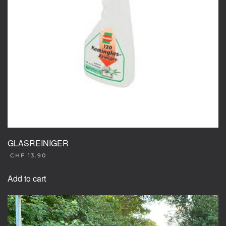
GLASREINIGER
CHF
13.90
Add to cart