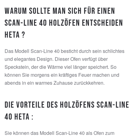
Warum sollte man sich für einen
Scan-Line 40 Holzöfen entscheiden
Heta ?
Das Modell Scan-Line 40 besticht durch sein schlichtes
und elegantes Design. Dieser Ofen verfügt über
Speckstein, der die Wärme viel länger speichert. So
können Sie morgens ein kräftiges Feuer machen und
abends in ein warmes Zuhause zurückkehren.
Die Vorteile des Holzöfens Scan-Line
40 Heta :
Sie können das Modell Scan-Line 40 als Ofen zum