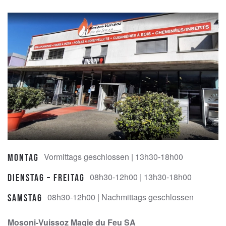
Vormittags geschlossen | 13h30-18h00
Montag
08h30-12h00 | 13h30-18h00
Dienstag – Freitag
08h30-12h00 | Nachmittags geschlossen
Samstag
Mosoni-Vuissoz Magie du Feu SA