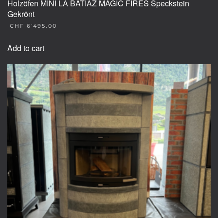
Holzöfen MINI LA BATIAZ MAGIC FIRES Speckstein
Gekrönt
CHF
6’495.00
Add to cart