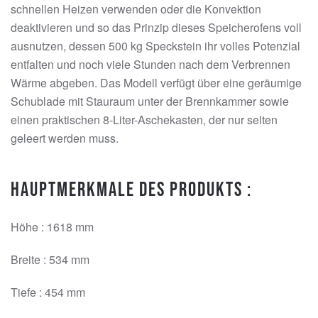
schnellen Heizen verwenden oder die Konvektion
deaktivieren und so das Prinzip dieses Speicherofens voll
ausnutzen, dessen 500 kg Speckstein ihr volles Potenzial
entfalten und noch viele Stunden nach dem Verbrennen
Wärme abgeben. Das Modell verfügt über eine geräumige
Schublade mit Stauraum unter der Brennkammer sowie
einen praktischen 8-Liter-Aschekasten, der nur selten
geleert werden muss.
Hauptmerkmale des Produkts :
Höhe :
1618 mm
Breite :
534 mm
Tiefe :
454 mm