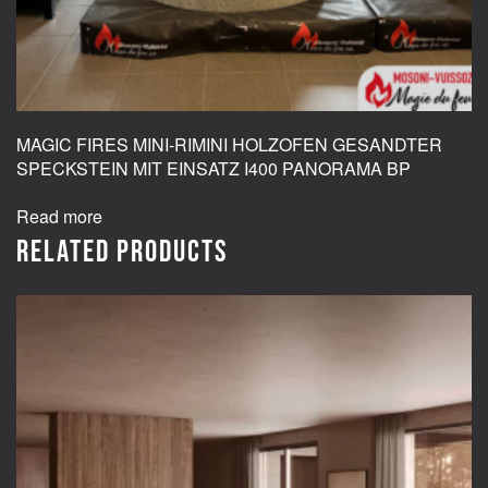
MAGIC FIRES MINI-RIMINI HOLZOFEN GESANDTER
SPECKSTEIN MIT EINSATZ I400 PANORAMA BP
Read more
Related products