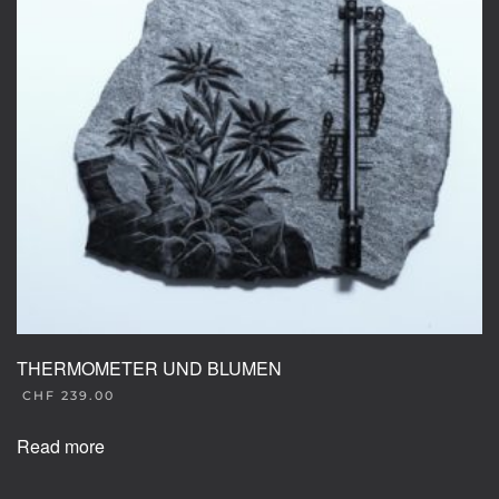
THERMOMETER UND BLUMEN
CHF
239.00
Read more