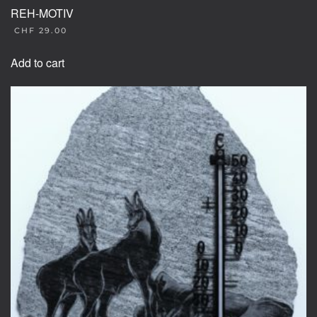
REH-MOTIV
CHF
29.00
Add to cart