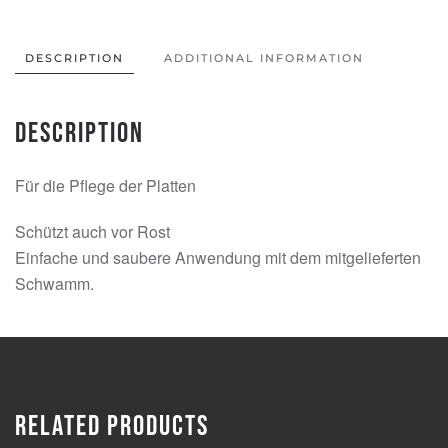
DESCRIPTION
ADDITIONAL INFORMATION
Description
Für die Pflege der Platten
Schützt auch vor Rost
Einfache und saubere Anwendung mit dem mitgelieferten
Schwamm.
Related products