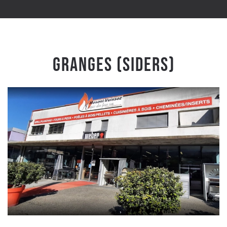
Granges (Siders)