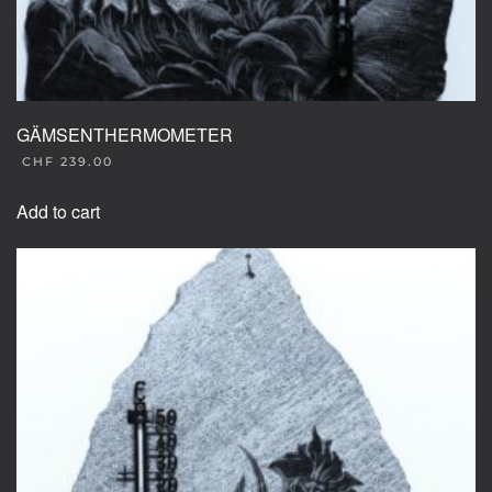
GÄMSENTHERMOMETER
CHF
239.00
Add to cart