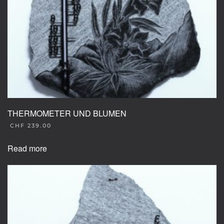
THERMOMETER UND BLUMEN
CHF
239.00
Read more