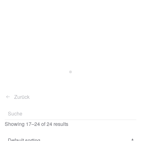
Kaminzubehör
Zurück
Showing 17–24 of 24 results