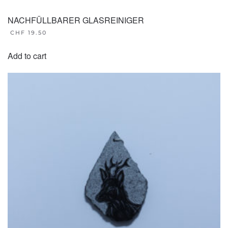
NACHFÜLLBARER GLASREINIGER
CHF
19.50
Add to cart