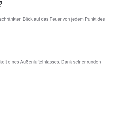
?
eschränkten Blick auf das Feuer von jedem Punkt des
keit eines Außenlufteinlasses. Dank seiner runden