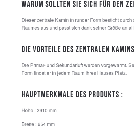
Warum sollten Sie sich für den z
Dieser zentrale Kamin in runder Form besticht durch
Raumes aus und passt sich dank seiner Größe an al
Die Vorteile des zentralen Kamins
Die Primär- und Sekundärluft werden vorgewärmt. Sei
Form findet er in jedem Raum Ihres Hauses Platz.
Hauptmerkmale des Produkts :
Höhe : 2910 mm
Breite : 654 mm