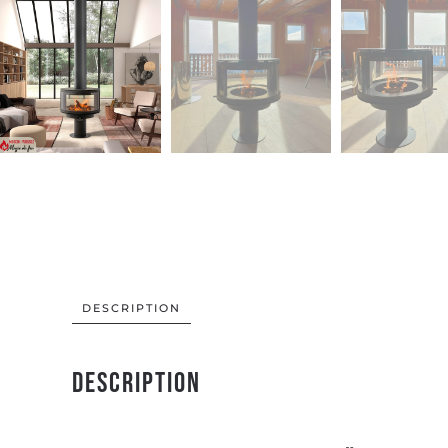
DESCRIPTION
Description