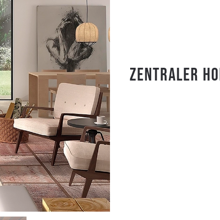
Zentraler Ho