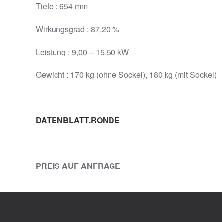
Tiefe : 654 mm
Wirkungsgrad : 87,20 %
Leistung : 9,00 – 15,50 kW
Gewicht : 170 kg (ohne Sockel), 180 kg (mit Sockel)
DATENBLATT.RONDE
PREIS AUF ANFRAGE