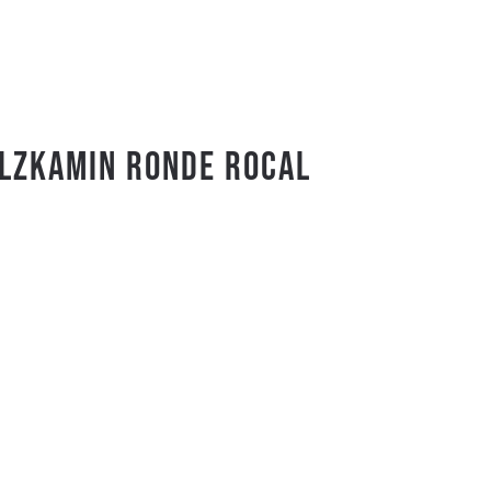
lzkamin RONDE ROCAL