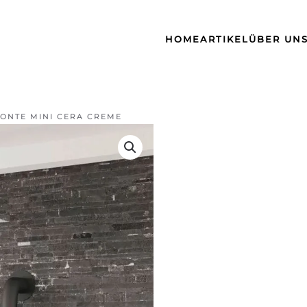
HOME
ARTIKEL
ÜBER UN
ONTE MINI CERA CREME