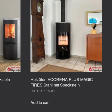
stein
Holzöfen ECORENA PLUS MAGIC
FIRES Stahl mit Speckstein
CHF
3’395.00
Add to cart