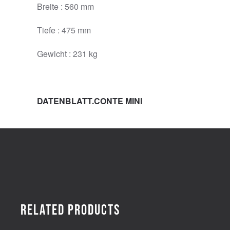
Breite : 560 mm
Tiefe : 475 mm
Gewicht : 231 kg
DATENBLATT.CONTE MINI
Related products