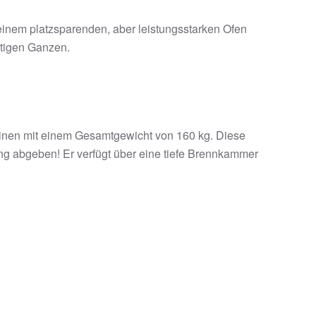
inem platzsparenden, aber leistungsstarken Ofen
artigen Ganzen.
einen mit einem Gesamtgewicht von 160 kg. Diese
ng abgeben! Er verfügt über eine tiefe Brennkammer