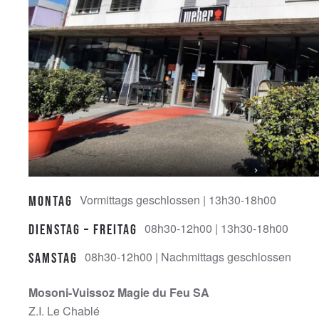
Vormittags geschlossen | 13h30-18h00
Montag
08h30-12h00 | 13h30-18h00
Dienstag – Freitag
08h30-12h00 | Nachmittags geschlossen
Samstag
Mosoni-Vuissoz Magie du Feu SA
Z.I. Le Chablé