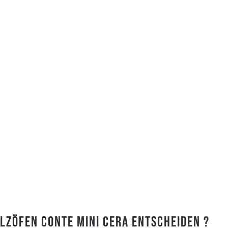
olzöfen Conte Mini Cera entscheiden ?