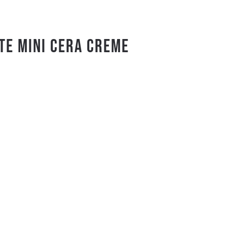
TE MINI CERA Creme