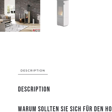
DESCRIPTION
Description
Warum sollten Sie sich für den H