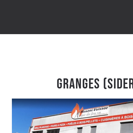
Granges (Side