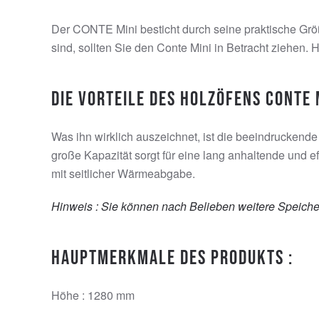
Der CONTE Mini besticht durch seine praktische Gr
sind, sollten Sie den Conte Mini in Betracht ziehen. 
Die Vorteile des Holzöfens Conte M
Was ihn wirklich auszeichnet, ist die beeindrucken
große Kapazität sorgt für eine lang anhaltende und 
mit seitlicher Wärmeabgabe.
Hinweis : Sie können nach Belieben weitere Speiche
Hauptmerkmale des Produkts :
Höhe : 1280 mm