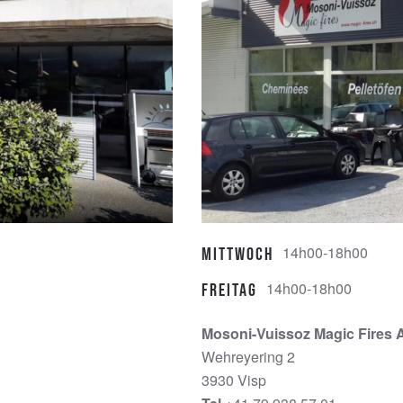
14h00-18h00
Mittwoch
14h00-18h00
Freitag
Mosoni-Vuissoz Magic Fires 
Wehreyering 2
3930 Visp