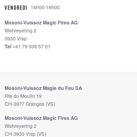
14h00-18h00
Vendredi
Mosoni-Vuissoz Magic Fires AG
Wehreyering 2
3930 Visp
Tel
+41 79 938 57 01
Mosoni-Vuissoz Magie du Feu SA
Rte du Moulin 19
CH-3977 Granges (VS)
Mosoni-Vuissoz Magic Fires AG
Wehreyering 2
CH-3930 Visp (VS)