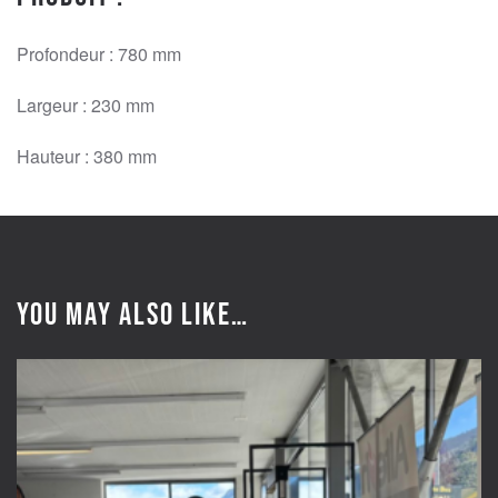
Profondeur : 780 mm
Largeur : 230 mm
Hauteur : 380 mm
You may also like…