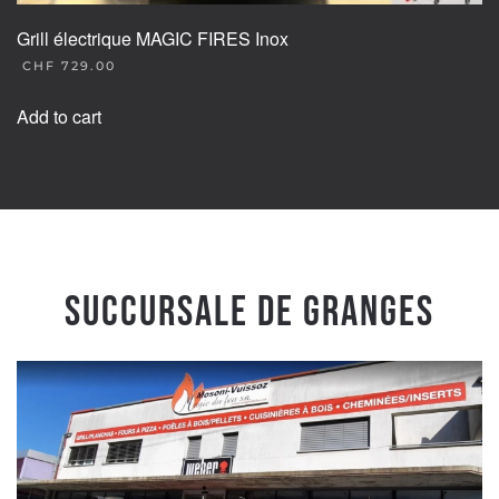
Grill électrique MAGIC FIRES Inox
CHF
729.00
Add to cart
Succursale de Granges