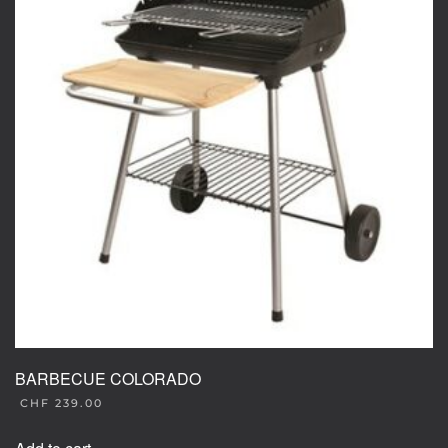
BARBECUE COLORADO
CHF
239.00