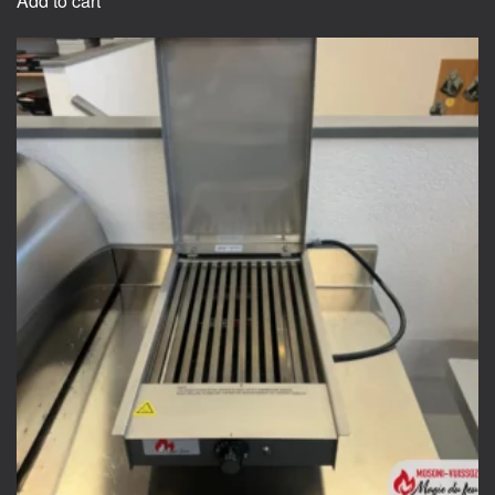
Add to cart