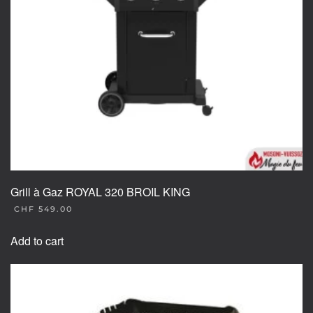
Grill à Gaz ROYAL 320 BROIL KING
CHF
549.00
Add to cart