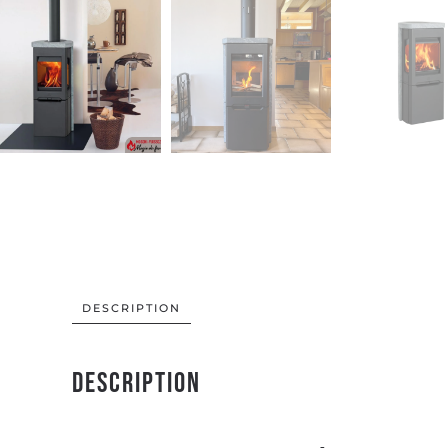
DESCRIPTION
Description