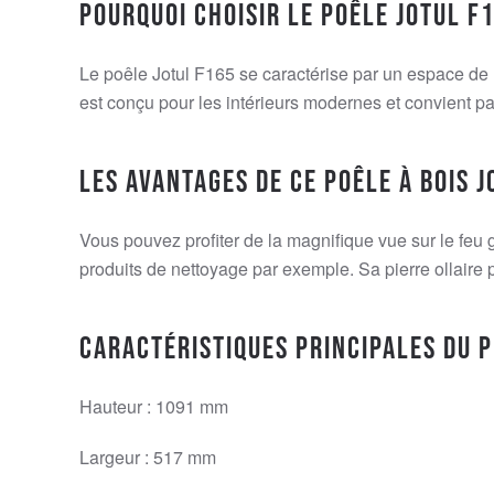
Pourquoi choisir le poêle Jotul f
Le poêle Jotul F165 se caractérise par un espace de 
est conçu pour les intérieurs modernes et convient pa
Les avantages de ce poêle à bois J
Vous pouvez profiter de la magnifique vue sur le feu
produits de nettoyage par exemple. Sa pierre ollaire 
Caractéristiques principales du p
Hauteur : 1091 mm
Largeur : 517 mm