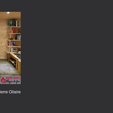
rre Ollaire