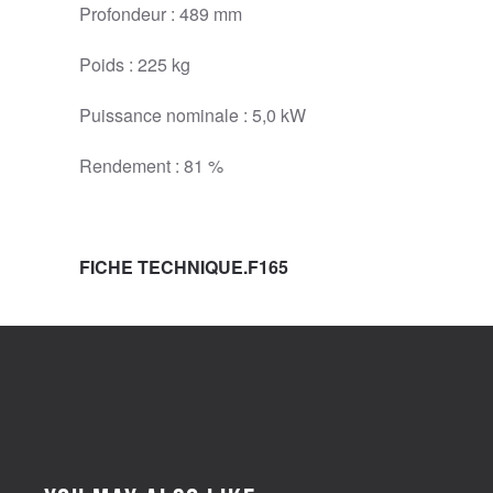
Profondeur : 489 mm
Poids : 225 kg
Puissance nominale : 5,0 kW
Rendement : 81 %
FICHE TECHNIQUE.F165