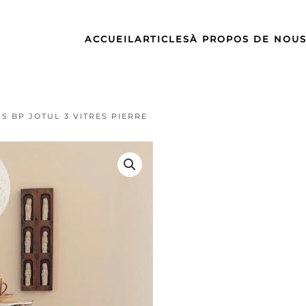
ACCUEIL
ARTICLES
À PROPOS DE NOU
 S BP JOTUL 3 VITRES PIERRE