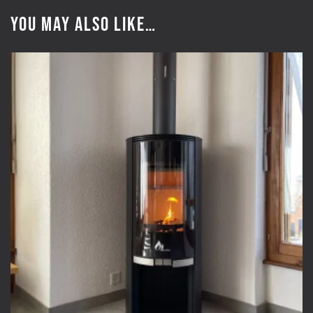
You may also like…