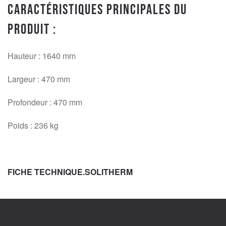
Caractéristiques principales du
produit :
Hauteur : 1640 mm
Largeur : 470 mm
Profondeur : 470 mm
Poids : 236 kg
FICHE TECHNIQUE.SOLITHERM