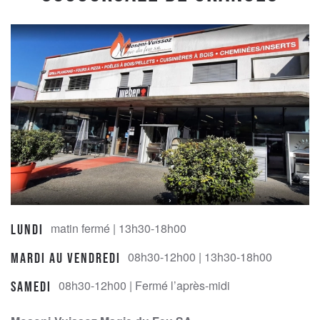
matin fermé | 13h30-18h00
Lundi
08h30-12h00 | 13h30-18h00
Mardi au Vendredi
08h30-12h00 | Fermé l’après-midi
Samedi