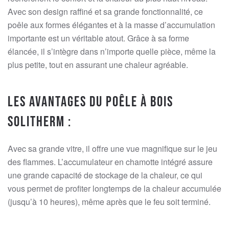
Avec son design raffiné et sa grande fonctionnalité, ce
poêle aux formes élégantes et à la masse d’accumulation
importante est un véritable atout. Grâce à sa forme
élancée, il s’intègre dans n’importe quelle pièce, même la
plus petite, tout en assurant une chaleur agréable.
Les avantages du poêle à bois
Solitherm :
Avec sa grande vitre, il offre une vue magnifique sur le jeu
des flammes. L’accumulateur en chamotte intégré assure
une grande capacité de stockage de la chaleur, ce qui
vous permet de profiter longtemps de la chaleur accumulée
(jusqu’à 10 heures), même après que le feu soit terminé.