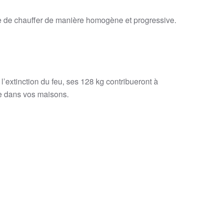
tre de chauffer de manière homogène et progressive.
l’extinction du feu, ses 128 kg contribueront à
ce dans vos maisons.