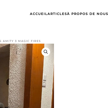
ACCUEIL
ARTICLES
À PROPOS DE NOU
S AMITY 3 MAGIC FIRES