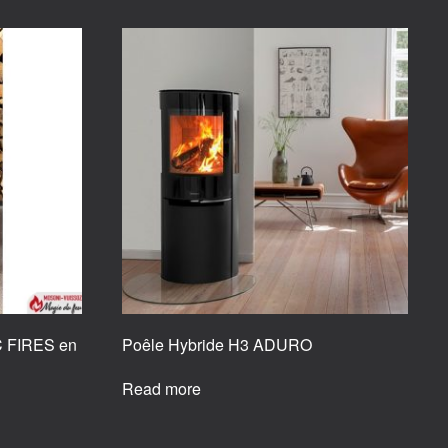
C FIRES en
Poêle Hybride H3 ADURO
Read more