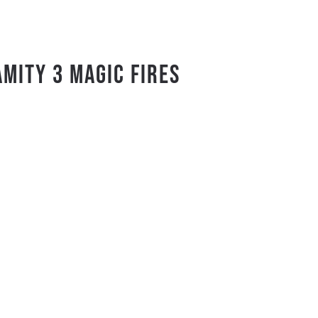
AMITY 3 MAGIC FIRES