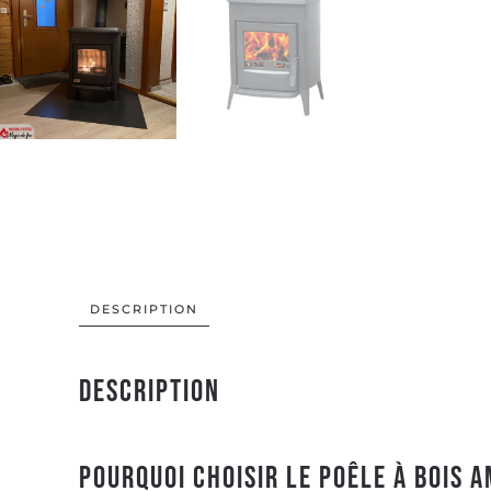
DESCRIPTION
Description
Pourquoi choisir le poêle à bois A