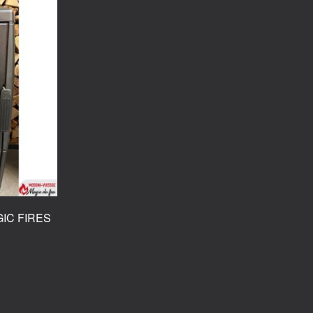
GIC FIRES