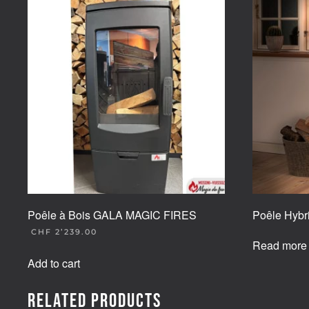
Poêle à Bois GALA MAGIC FIRES
Poêle Hyb
CHF
2’239.00
Read more
Add to cart
Related products