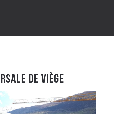
rsale de Viège