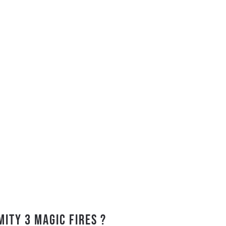
mity 3 Magic Fires ?