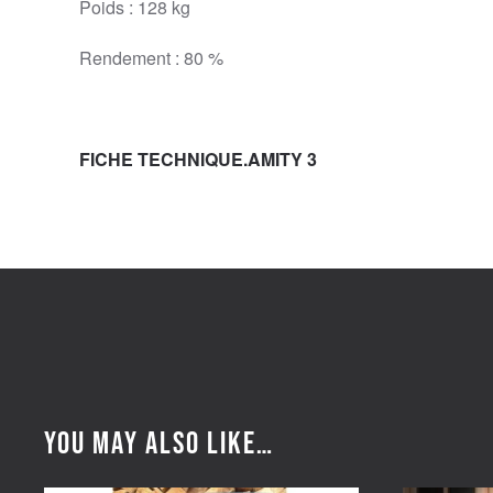
Poids : 128 kg
Rendement : 80 %
FICHE TECHNIQUE.AMITY 3
You may also like…