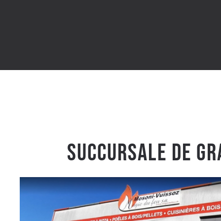
Succursale de Gr