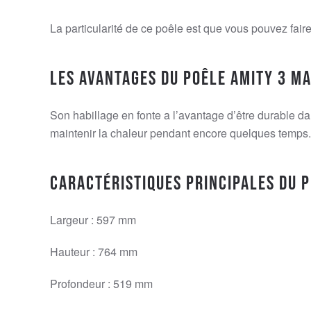
La particularité de ce poêle est que vous pouvez fair
Les avantages du poêle Amity 3 Mag
Son habillage en fonte a l’avantage d’être durable dan
maintenir la chaleur pendant encore quelques temps. S
Caractéristiques principales du p
Largeur : 597 mm
Hauteur : 764 mm
Profondeur : 519 mm