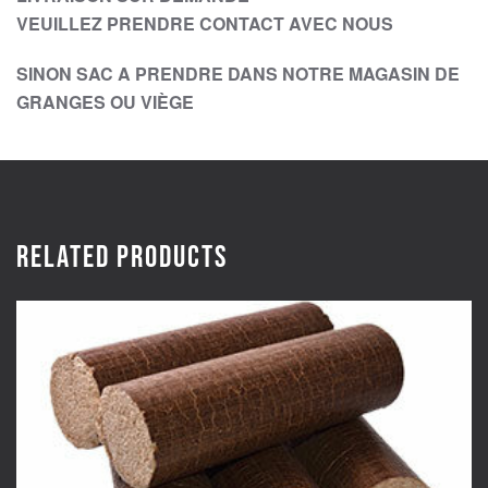
VEUILLEZ PRENDRE CONTACT AVEC NOUS
SINON SAC A PRENDRE DANS NOTRE MAGASIN DE
GRANGES OU VIÈGE
Related products