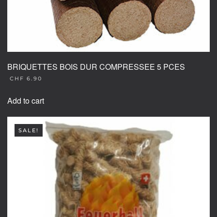
BRIQUETTES BOIS DUR COMPRESSEE 5 PCES
CHF
6.90
Add to cart
SALE!