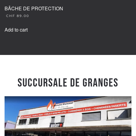
BÂCHE DE PROTECTION
CHF
89.00
Add to cart
Succursale de Granges