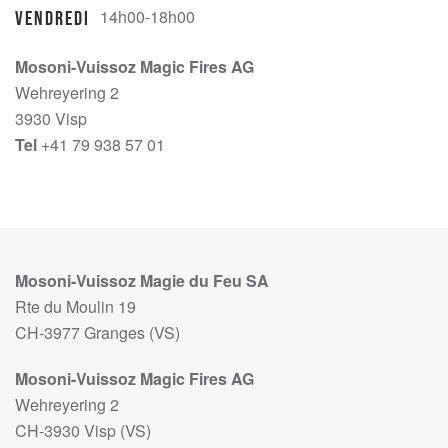
14h00-18h00
Vendredi
Mosoni-Vuissoz Magic Fires AG
Wehreyering 2
3930 Visp
Tel
+41 79 938 57 01
Mosoni-Vuissoz Magie du Feu SA
Rte du Moulin 19
CH-3977 Granges (VS)
Mosoni-Vuissoz Magic Fires AG
Wehreyering 2
CH-3930 Visp (VS)