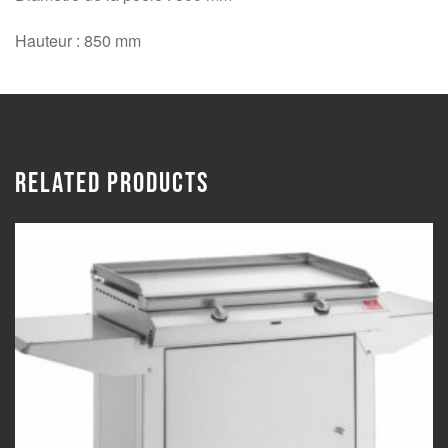
Hauteur : 850 mm
Related products