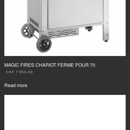
MAGIC FIRES CHARIOT FERME POUR 70
CHF
1’053.00
Read more