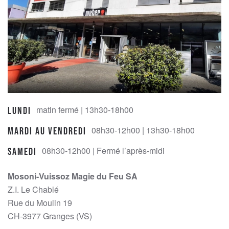
matin fermé | 13h30-18h00
Lundi
08h30-12h00 | 13h30-18h00
Mardi au Vendredi
08h30-12h00 | Fermé l’après-midi
Samedi
Mosoni-Vuissoz Magie du Feu SA
Z.I. Le Chablé
Rue du Moulin 19
CH-3977 Granges (VS)