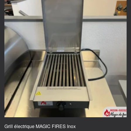
Grill électrique MAGIC FIRES Inox