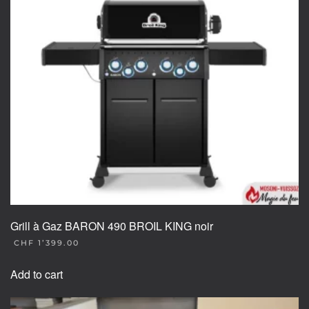
Grill à Gaz BARON 490 BROIL KING noir
CHF
1’399.00
Add to cart