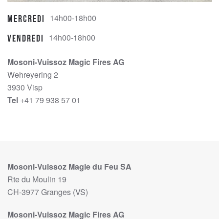
14h00-18h00
Mercredi
14h00-18h00
Vendredi
Mosoni-Vuissoz Magic Fires AG
Wehreyering 2
3930 Visp
Tel
+41 79 938 57 01
Mosoni-Vuissoz Magie du Feu SA
Rte du Moulin 19
CH-3977 Granges (VS)
Mosoni-Vuissoz Magic Fires AG