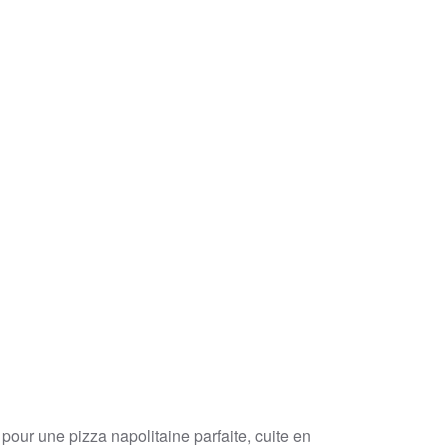
 pour une pizza napolitaine parfaite, cuite en