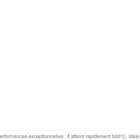
performances exceptionnelles : Il atteint rapidement 500°C, idéal