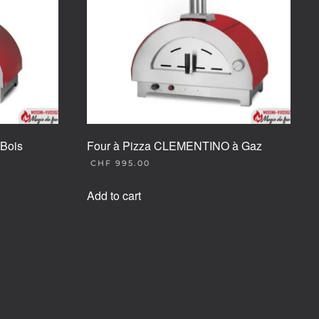
Bois
Four à Pizza CLEMENTINO à Gaz
CHF
995.00
Add to cart