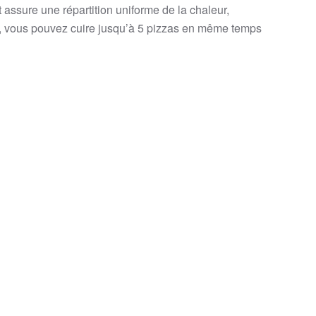
ssure une répartition uniforme de la chaleur,
e, vous pouvez cuire jusqu’à 5 pizzas en même temps