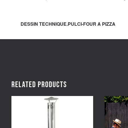
DESSIN TECHNIQUE.PULCI-FOUR A PIZZA
Related products