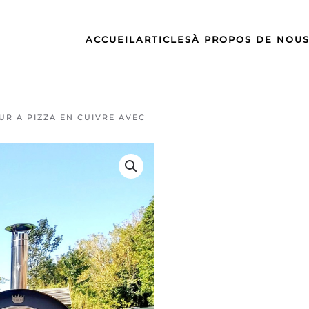
ACCUEIL
ARTICLES
À PROPOS DE NOU
UR A PIZZA EN CUIVRE AVEC