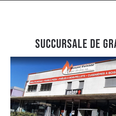
Succursale de Gr