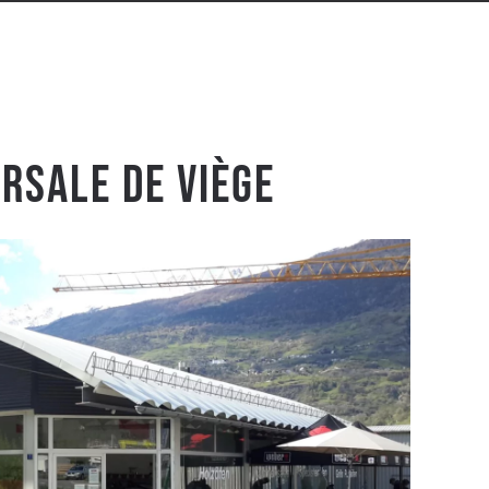
rsale de Viège