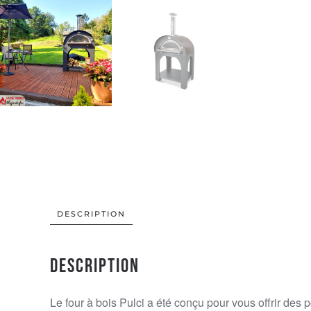
DESCRIPTION
Description
Le four à bois Pulci a été conçu pour vous offrir des 