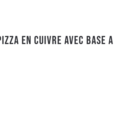
PIZZA EN CUIVRE AVEC BASE A