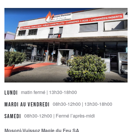
matin fermé | 13h30-18h00
Lundi
08h30-12h00 | 13h30-18h00
Mardi au Vendredi
08h30-12h00 | Fermé l’après-midi
Samedi
Mosoni-Vuissoz Magie du Feu SA