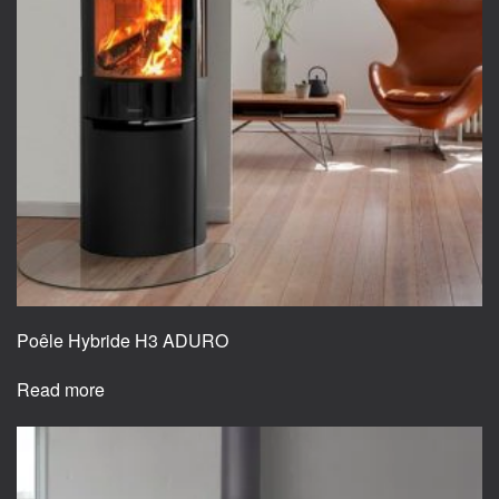
Poêle Hybride H3 ADURO
Read more