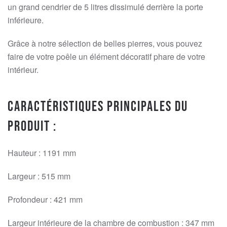
un grand cendrier de 5 litres dissimulé derrière la porte
inférieure.
Grâce à notre sélection de belles pierres, vous pouvez
faire de votre poêle un élément décoratif phare de votre
intérieur.
Caractéristiques principales du
produit :
Hauteur : 1191 mm
Largeur : 515 mm
Profondeur : 421 mm
Largeur intérieure de la chambre de combustion : 347 mm