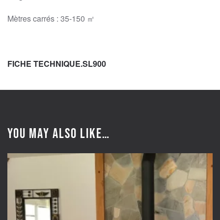
Mètres carrés : 35-150 ㎡
FICHE TECHNIQUE.SL900
You may also like…