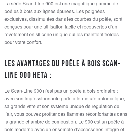
La série Scan-Line 900 est une magnifique gamme de
poêles à bois aux lignes épurées. Les poignées
exclusives, dissimulées dans les courbes du poêle, sont
conçues pour une utilisation facile et recouvertes d’un
revêtement en silicone unique qui les maintient froides
pour votre confort.
Les avantages du poêle à bois Scan-
Line 900 Heta :
Le Scan-Line 900 n’est pas un poêle à bois ordinaire :
avec son impressionnante porte à fermeture automatique,
sa grande vitre et son système unique de régulation de
l’air, vous pouvez profiter des flammes réconfortantes dans
la grande chambre de combustion. Le 900 est un poêle à
bois moderne avec un ensemble d’accessoires intégré et