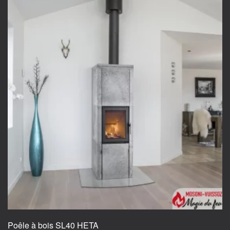
Poêle à bois SL40 HETA