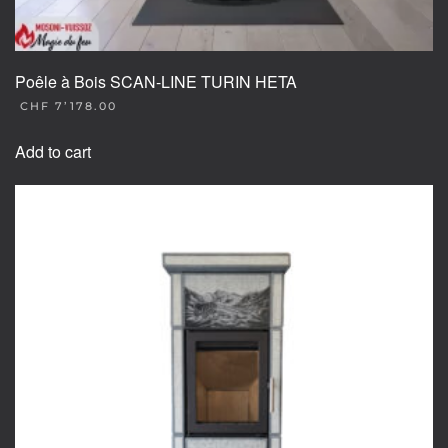
Poêle à Bois SCAN-LINE TURIN HETA
CHF
7’178.00
Add to cart