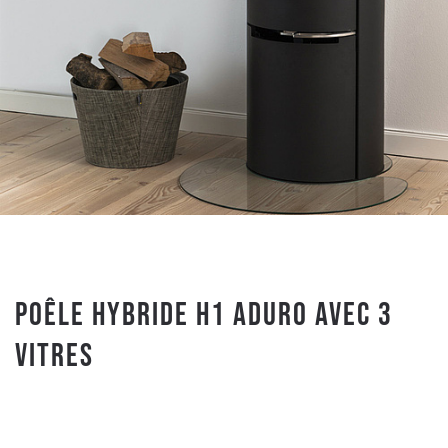
Poêle Hybride H1 ADURO avec 3
vitres