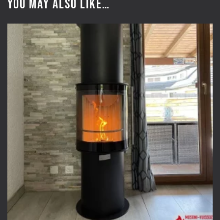
You may also like…