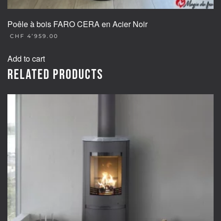
Poêle à bois FARO CERA en Acier Noir
CHF
4’959.00
Add to cart
Related products