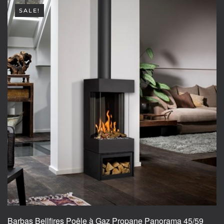
SALE!
Barbas Bellfires Poêle à Gaz Propane Panorama 45/59