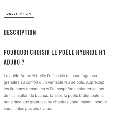
DESCRIPTION
Description
Pourquoi choisir le poêle hybride H1
Aduro ?
Le poêle Aduro H1 allie l’efficacité du chauffage aux
granulés au confort d’un véritable feu de bois. Appréciez
les flammes dansantes et l’atmosphère chaleureuse lors
de l’utilisation de bûches, laissez le poêle brûler toute la
nuit grâce aux granulés, ou chauffez votre maison lorsque
vous n’êtes pas chez vous.