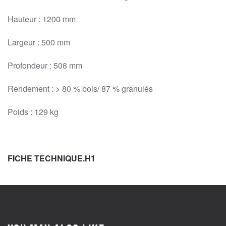
Hauteur : 1200 mm
Largeur : 500 mm
Profondeur : 508 mm
Rendement : > 80 % bois/ 87 % granulés
Poids : 129 kg
FICHE TECHNIQUE.H1