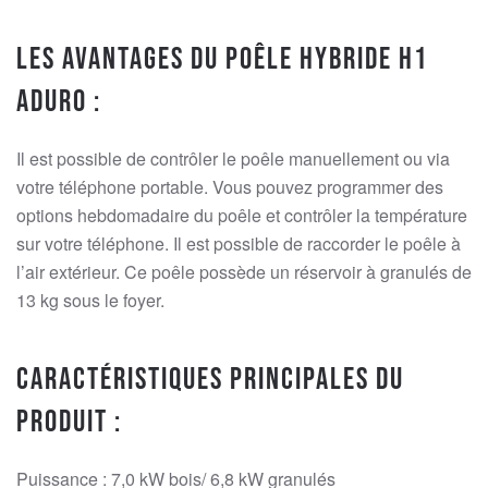
Les avantages du poêle hybride H1
Aduro :
Il est possible de contrôler le poêle manuellement ou via
votre téléphone portable. Vous pouvez programmer des
options hebdomadaire du poêle et contrôler la température
sur votre téléphone. Il est possible de raccorder le poêle à
l’air extérieur. Ce poêle possède un réservoir à granulés de
13 kg sous le foyer.
Caractéristiques principales du
produit :
Puissance : 7,0 kW bois/ 6,8 kW granulés