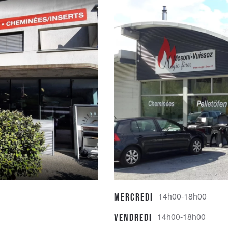
14h00-18h00
Mercredi
14h00-18h00
Vendredi