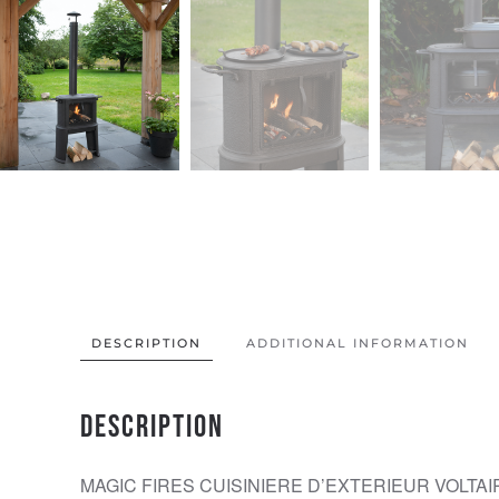
DESCRIPTION
ADDITIONAL INFORMATION
Description
MAGIC FIRES CUISINIERE D’EXTERIEUR VOLTA