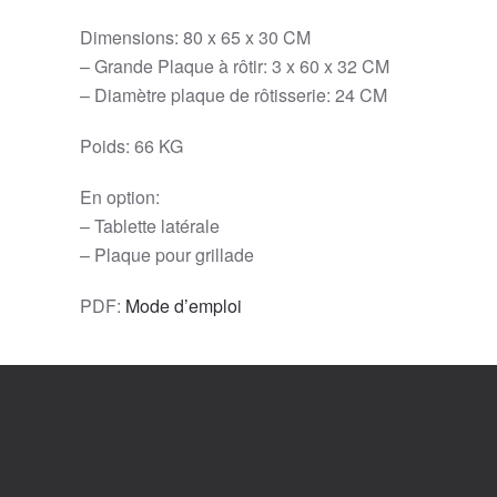
Dimensions: 80 x 65 x 30 CM
– Grande Plaque à rôtir: 3 x 60 x 32 CM
– Diamètre plaque de rôtisserie: 24 CM
Poids: 66 KG
En option:
– Tablette latérale
– Plaque pour grillade
PDF:
Mode d’emploi