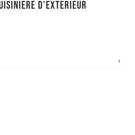
UISINIERE D’EXTERIEUR