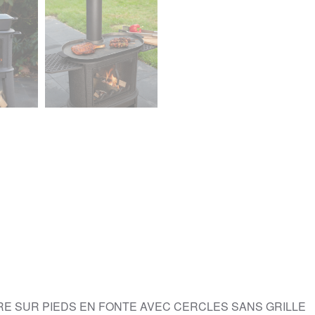
IRE SUR PIEDS EN FONTE AVEC CERCLES SANS GRILLE