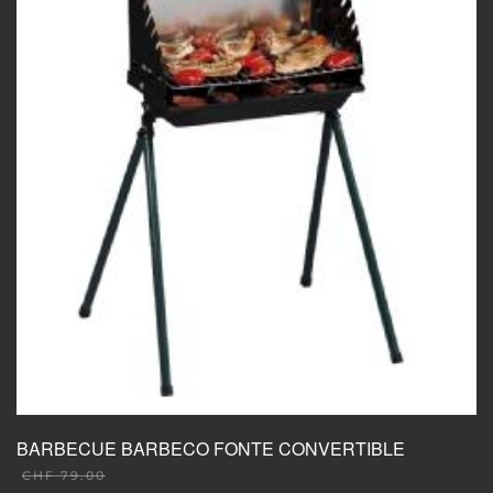
BARBECUE BARBECO FONTE CONVERTIBLE
CHF
79.00