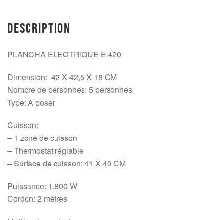
Description
PLANCHA ELECTRIQUE E 420
Dimension: 42 X 42,5 X 18 CM
Nombre de personnes: 5 personnes
Type: A poser
Cuisson:
– 1 zone de cuisson
– Thermostat réglable
– Surface de cuisson: 41 X 40 CM
Puissance: 1.800 W
Cordon: 2 mètres