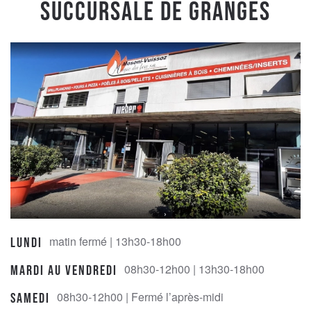
Succursale de Granges
matin fermé | 13h30-18h00
Lundi
08h30-12h00 | 13h30-18h00
Mardi au Vendredi
08h30-12h00 | Fermé l’après-midi
Samedi