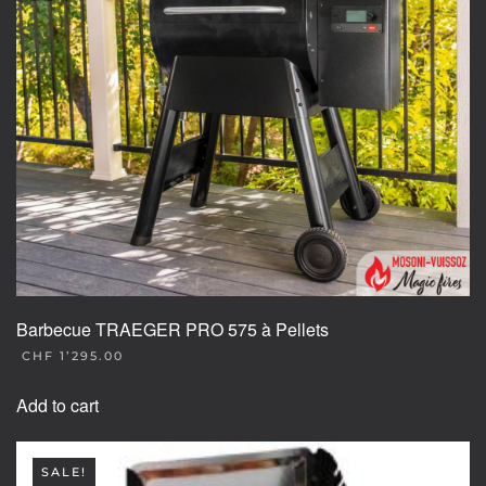
Barbecue TRAEGER PRO 575 à Pellets
CHF
1’295.00
Add to cart
SALE!