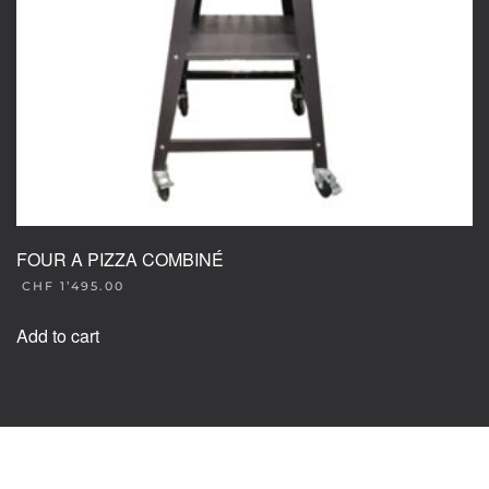
FOUR A PIZZA COMBINÉ
CHF
1’495.00
Add to cart