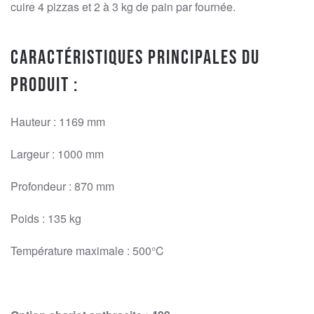
cuire 4 pizzas et 2 à 3 kg de pain par fournée.
Caractéristiques principales du
produit :
Hauteur : 1169 mm
Largeur : 1000 mm
Profondeur : 870 mm
Poids : 135 kg
Température maximale : 500°C