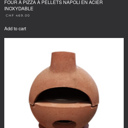
FOUR À PIZZA À PELLETS NAPOLI EN ACIER
INOXYDABLE
CHF
469.00
Add to cart