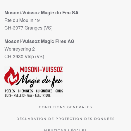
Mosoni-Vuissoz Magie du Feu SA
Rte du Moulin 19
CH-3977 Granges (VS)
Mosoni-Vuissoz Magic Fires AG
Wehreyering 2
CH-3930 Visp (VS)
CONDITIONS GENERALES
DÉCLARATION DE PROTECTION DES DONNÉES
MENTIONS LÉGALES