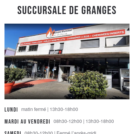
Succursale de Granges
matin fermé | 13h30-18h00
Lundi
08h30-12h00 | 13h30-18h00
Mardi au Vendredi
08h30-12h00 | Fermé l’après-midi
Samedi