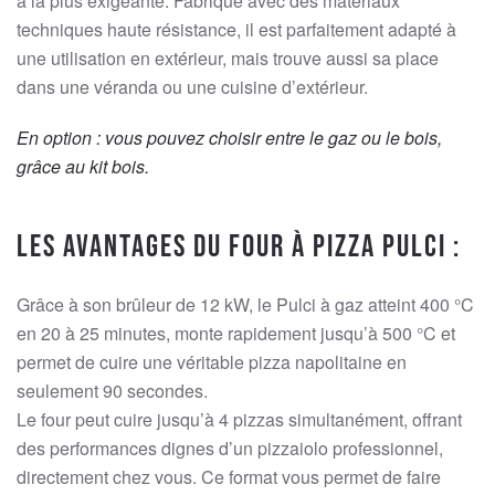
à la plus exigeante. Fabriqué avec des matériaux
techniques haute résistance, il est parfaitement adapté à
une utilisation en extérieur, mais trouve aussi sa place
dans une véranda ou une cuisine d’extérieur.
En option : vous pouvez choisir entre le gaz ou le bois,
grâce au kit bois.
Les avantages du four à pizza Pulci :
Grâce à son brûleur de 12 kW, le Pulci à gaz atteint 400 °C
en 20 à 25 minutes, monte rapidement jusqu’à 500 °C et
permet de cuire une véritable pizza napolitaine en
seulement 90 secondes.
Le four peut cuire jusqu’à 4 pizzas simultanément, offrant
des performances dignes d’un pizzaiolo professionnel,
directement chez vous. Ce format vous permet de faire