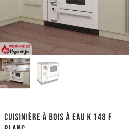
Cuisinière à bois à Eau K 148 F