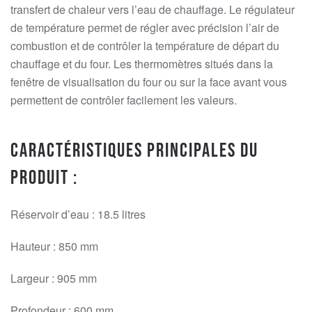
transfert de chaleur vers l’eau de chauffage. Le régulateur
de température permet de régler avec précision l’air de
combustion et de contrôler la température de départ du
chauffage et du four. Les thermomètres situés dans la
fenêtre de visualisation du four ou sur la face avant vous
permettent de contrôler facilement les valeurs.
Caractéristiques principales du
produit :
Réservoir d’eau : 18.5 litres
Hauteur : 850 mm
Largeur : 905 mm
Profondeur : 600 mm