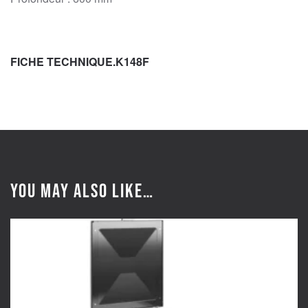
FICHE TECHNIQUE.K148F
You may also like…