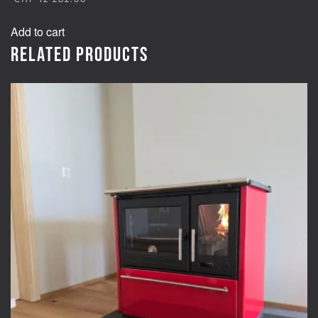
Add to cart
Related products